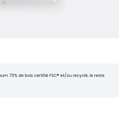
um 70% de bois certifié FSC® et/ou recyclé, le reste