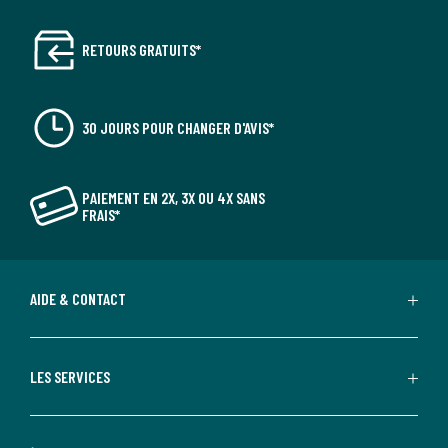
RETOURS GRATUITS*
30 JOURS POUR CHANGER D'AVIS*
PAIEMENT EN 2X, 3X OU 4X SANS
FRAIS*
AIDE & CONTACT
LES SERVICES