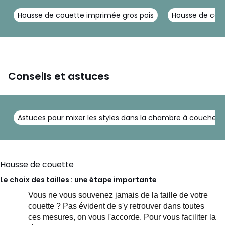
Housse de couette imprimée gros pois
Housse de cou
Conseils et astuces
Astuces pour mixer les styles dans la chambre à coucher
Housse de couette
Le choix des tailles : une étape importante
Vous ne vous souvenez jamais de la taille de votre
couette ? Pas évident de s'y retrouver dans toutes
ces mesures, on vous l'accorde.
Pour vous faciliter la