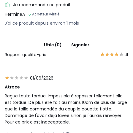
Je recommande ce produit
HermineA
Acheteur vérifié
J'ai ce produit depuis environ 1 mois
Utile (0)
Signaler
Rapport qualité-prix
4
01/06/2026
Atroce
Reçue toute tordue. Impossible à repasser tellement elle
est tordue. De plus elle fait au moins 10cm de plus de large
que la taille commandée du coup la couette flotte.
Dommage de l'avoir déjà lavée sinon je l'aurais renvoyer.
Pour ce prix c'est inacceptable.