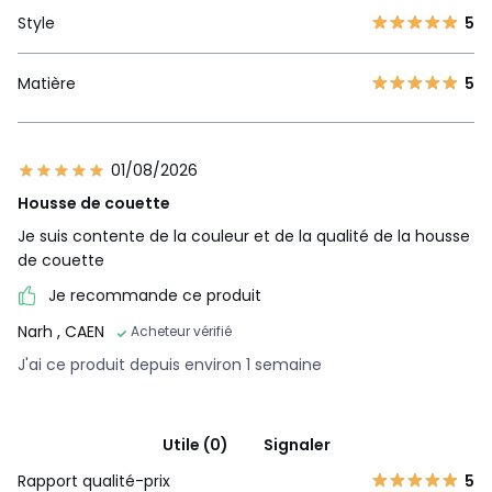
Style
5
Matière
5
01/08/2026
Housse de couette
Je suis contente de la couleur et de la qualité de la housse
de couette
Je recommande ce produit
Narh
, CAEN
Acheteur vérifié
J'ai ce produit depuis environ 1 semaine
Utile (0)
Signaler
Rapport qualité-prix
5