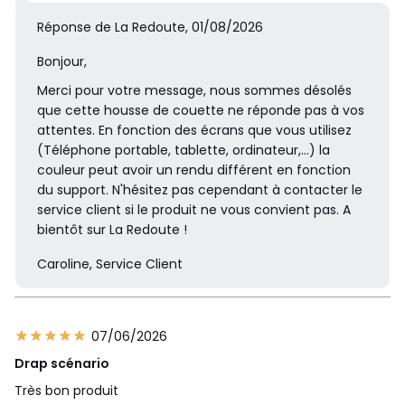
Réponse de La Redoute, 01/08/2026
Bonjour,
Merci pour votre message, nous sommes désolés
que cette housse de couette ne réponde pas à vos
attentes. En fonction des écrans que vous utilisez
(Téléphone portable, tablette, ordinateur,...) la
couleur peut avoir un rendu différent en fonction
du support. N'hésitez pas cependant à contacter le
service client si le produit ne vous convient pas. A
bientôt sur La Redoute !
Caroline, Service Client
07/06/2026
Drap scénario
Très bon produit