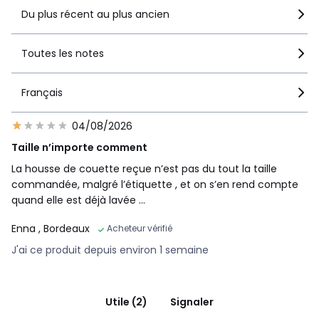
Du plus récent au plus ancien
Toutes les notes
Français
04/08/2026
Taille n’importe comment
La housse de couette reçue n’est pas du tout la taille
commandée, malgré l’étiquette , et on s’en rend compte
quand elle est déjà lavée …
Enna
, Bordeaux
Acheteur vérifié
J'ai ce produit depuis environ 1 semaine
Utile (2)
Signaler