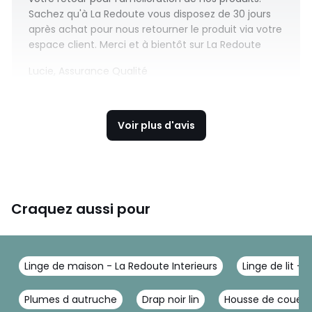
Sachez qu'à La Redoute vous disposez de 30 jours
après achat pour nous retourner le produit via votre
espace client. Merci et à bientôt sur La Redoute
Lucie, Assurance Qualité
Voir plus d'avis
Craquez aussi pour
Linge de maison - La Redoute Interieurs
Linge de lit - 
Plumes d autruche
Drap noir lin
Housse de couett