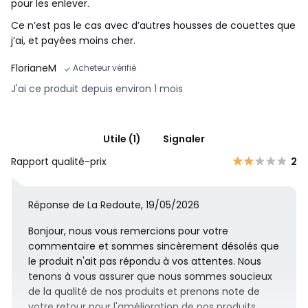
pour les enlever.
Ce n’est pas le cas avec d’autres housses de couettes que
j’ai, et payées moins cher.
FlorianeM
Acheteur vérifié
J'ai ce produit depuis environ 1 mois
Utile (1)
Signaler
Rapport qualité-prix
2
Réponse de La Redoute, 19/05/2026
Bonjour, nous vous remercions pour votre
commentaire et sommes sincèrement désolés que
le produit n'ait pas répondu à vos attentes. Nous
tenons à vous assurer que nous sommes soucieux
de la qualité de nos produits et prenons note de
votre retour pour l'amélioration de nos produits.