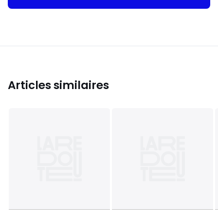
Articles similaires