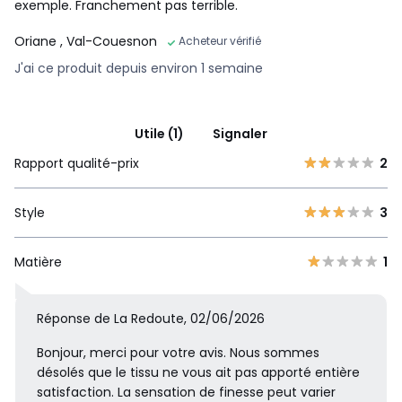
exemple. Franchement pas terrible.
Oriane
, Val-Couesnon
Acheteur vérifié
J'ai ce produit depuis environ 1 semaine
Utile (1)
Signaler
Rapport qualité-prix
2
Style
3
Matière
1
Réponse de La Redoute, 02/06/2026
Bonjour, merci pour votre avis. Nous sommes
désolés que le tissu ne vous ait pas apporté entière
satisfaction. La sensation de finesse peut varier