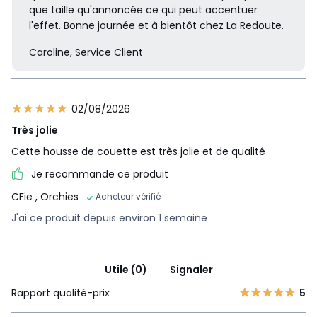
que taille qu'annoncée ce qui peut accentuer
l'effet. Bonne journée et à bientôt chez La Redoute.
Caroline, Service Client
02/08/2026
Très jolie
Cette housse de couette est très jolie et de qualité
Je recommande ce produit
CFie
, Orchies
Acheteur vérifié
J'ai ce produit depuis environ 1 semaine
Utile (0)
Signaler
Rapport qualité-prix
5