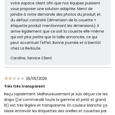
votre espace client afin que nos équipes puissent
vous proposer une solution adaptée. Merci de
joindre à votre demande des photos du produit et
du défaut constaté (dimension de la couette +
étiquette produit mentionnant les dimensions). Il
arrive également que ce soit la couette elle-même
qui soit plus petite que la taille annoncée, ce qui
peut accentuer l'effet. Bonne journée et à bientôt
chez La Redoute.
Caroline, Service Client
26/05/2026
Très très transparent
Reçu rapidement. Malheureusement je suis déçue car les
draps (j'ai commandé toute la gamme et petit et grand
lit) est très légère et transparente. En couleur blanche ça
laisse entrevoir les étiquettes des oreilles et couettes par