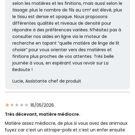
selon les matières et les finitions, mais aussi selon le
tissage: plus le nombre de fils au cm² est élevé, plus
le tissu est dense et opaque. Nous proposons
différentes qualités et niveaux de densité pour
répondre à des préférences variées. N’hésitez pas à
consulter nos aides en ligne via le moteur de
recherche en tapant “quelle matière de linge de lit
choisir” pour vous orienter vers des matières et
finitions plus proches de vos attentes. Très belle
journée à vous, en espérant vous revoir sur La
Redoute !
Lucie, Assistante chef de produit
16/05/2026
Très décevant, matière médiocre.
Matière assez médiocre, de plus si vous avez des animaux
fuyez car c’est un attrape-poils et c’est un enfer ensuite