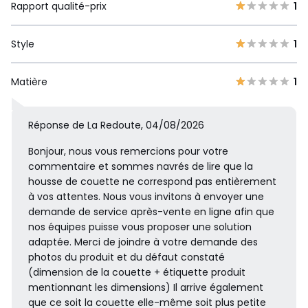
Rapport qualité-prix
1
Style
1
Matière
1
Réponse de La Redoute, 04/08/2026
Bonjour, nous vous remercions pour votre
commentaire et sommes navrés de lire que la
housse de couette ne correspond pas entièrement
à vos attentes. Nous vous invitons à envoyer une
demande de service après-vente en ligne afin que
nos équipes puisse vous proposer une solution
adaptée. Merci de joindre à votre demande des
photos du produit et du défaut constaté
(dimension de la couette + étiquette produit
mentionnant les dimensions) Il arrive également
que ce soit la couette elle-même soit plus petite