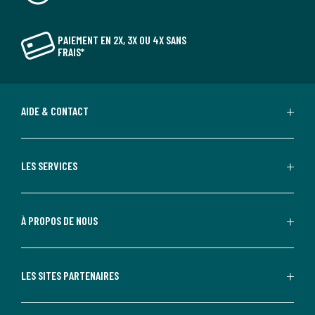
PAIEMENT EN 2X, 3X OU 4X SANS
FRAIS*
AIDE & CONTACT
LES SERVICES
À PROPOS DE NOUS
LES SITES PARTENAIRES