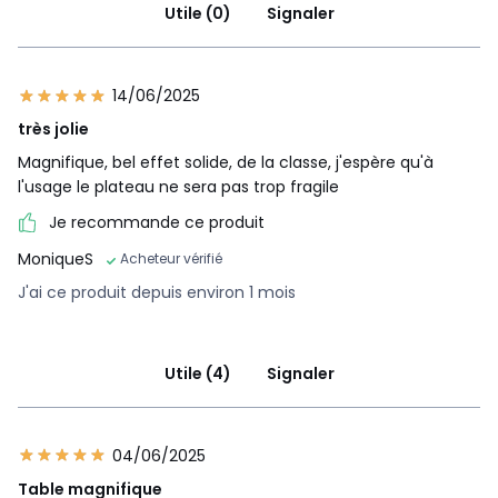
Utile (0)
Signaler
14/06/2025
très jolie
Magnifique, bel effet solide, de la classe, j'espère qu'à
l'usage le plateau ne sera pas trop fragile
Je recommande ce produit
MoniqueS
Acheteur vérifié
J'ai ce produit depuis environ 1 mois
Utile (4)
Signaler
04/06/2025
Table magnifique