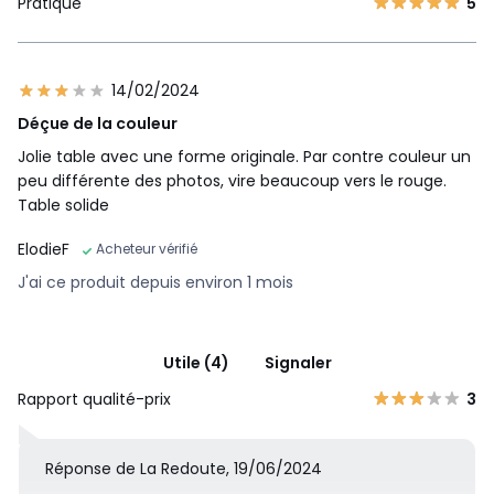
Pratique
5
14/02/2024
Déçue de la couleur
Jolie table avec une forme originale. Par contre couleur un
peu différente des photos, vire beaucoup vers le rouge.
Table solide
ElodieF
Acheteur vérifié
J'ai ce produit depuis environ 1 mois
Utile (4)
Signaler
Rapport qualité-prix
3
Réponse de La Redoute, 19/06/2024