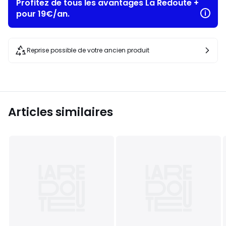
Profitez de tous les avantages La Redoute +
pour 19€/an.
Reprise possible de votre ancien produit
Articles similaires