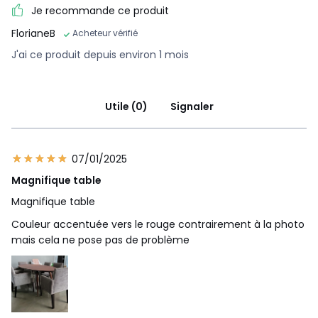
Je recommande ce produit
FlorianeB
Acheteur vérifié
J'ai ce produit depuis environ 1 mois
Utile (0)
Signaler
07/01/2025
Magnifique table
Magnifique table
Couleur accentuée vers le rouge contrairement à la photo
mais cela ne pose pas de problème