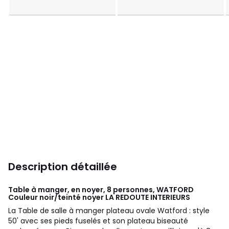
Description détaillée
Table à manger, en noyer, 8 personnes, WATFORD
Couleur noir/teinté noyer
LA REDOUTE INTERIEURS
La Table de salle à manger plateau ovale Watford : style
50' avec ses pieds fuselés et son plateau biseauté