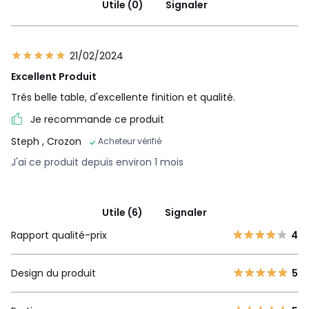
Utile (0)
Signaler
21/02/2024
Excellent Produit
Trés belle table, d'excellente finition et qualité.
Je recommande ce produit
Steph
, Crozon
Acheteur vérifié
J'ai ce produit depuis environ 1 mois
Utile (6)
Signaler
Rapport qualité-prix
4
Design du produit
5