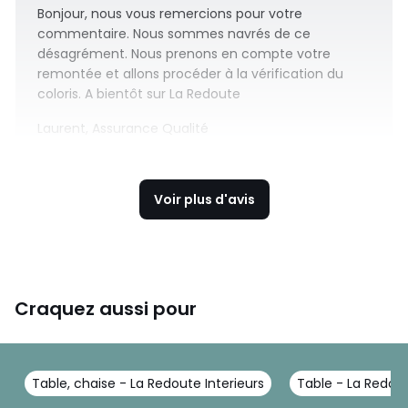
Bonjour, nous vous remercions pour votre
commentaire. Nous sommes navrés de ce
désagrément. Nous prenons en compte votre
remontée et allons procéder à la vérification du
coloris. A bientôt sur La Redoute
Laurent, Assurance Qualité
Voir plus d'avis
Craquez aussi pour
Table, chaise - La Redoute Interieurs
Table - La Redout