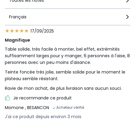
Toutes les notes
Français
17/09/2025
Magnifique
Table solide, très facile à monter, bel effet, extrémités
suffisamment larges pour y manger, 6 personnes à l'aise, 8
personnes avec un peu moins d'aisance.
Teinte foncée très jolie, semble solide pour le moment le
plateau semble résistant.
Ravie de mon achat, de plus livraison sans aucun souci.
Je recommande ce produit
Momone
, BESANCON
Acheteur vérifié
J'ai ce produit depuis environ 3 mois