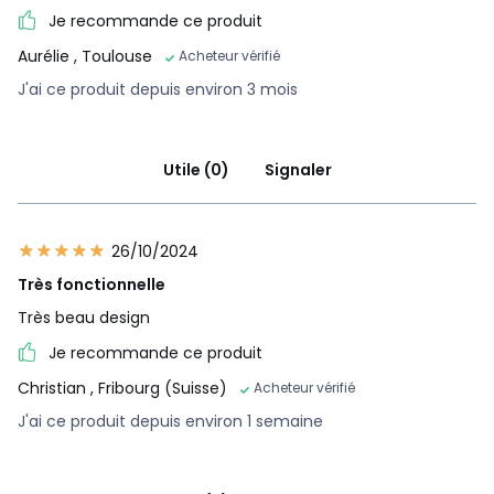
Je recommande ce produit
Aurélie
, Toulouse
Acheteur vérifié
J'ai ce produit depuis environ 3 mois
Utile (0)
Signaler
26/10/2024
Très fonctionnelle
Très beau design
Je recommande ce produit
Christian
, Fribourg (Suisse)
Acheteur vérifié
J'ai ce produit depuis environ 1 semaine