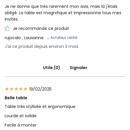
Je ne donne que très rarement mon avis, mais là j'étais
obligé. La table est magnifique et impressionne tous mes
invités.
Je recommande ce produit
rujocalo
, Lausanne
Acheteur vérifié
J'ai ce produit depuis environ 3 mois
Utile (0)
Signaler
19/02/2025
Belle table
Table très stylisée et ergonomique
Lourde et solide
Facile à monter