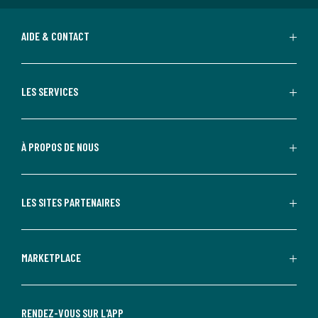
AIDE & CONTACT
LES SERVICES
À PROPOS DE NOUS
LES SITES PARTENAIRES
MARKETPLACE
RENDEZ-VOUS SUR L'APP