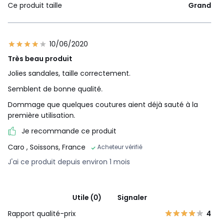
Ce produit taille
Grand
10/06/2020
Très beau produit
Jolies sandales, taille correctement.
Semblent de bonne qualité.
Dommage que quelques coutures aient déjà sauté à la
première utilisation.
Je recommande ce produit
Caro
, Soissons, France
Acheteur vérifié
J'ai ce produit depuis environ 1 mois
Utile (0)
Signaler
Rapport qualité-prix
4