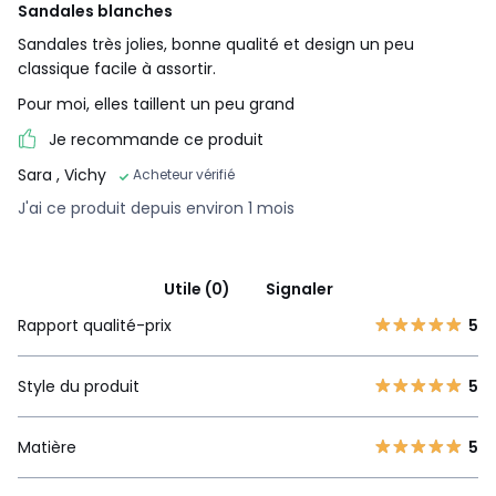
Sandales blanches
Sandales très jolies, bonne qualité et design un peu
classique facile à assortir.
Pour moi, elles taillent un peu grand
Je recommande ce produit
Sara
, Vichy
Acheteur vérifié
J'ai ce produit depuis environ 1 mois
Utile (0)
Signaler
Rapport qualité-prix
5
Style du produit
5
Matière
5