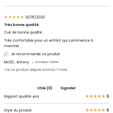
12/05/2020
Très bonne qualité
Cuir de bonne qualité
Très confortable pour un enfant qui commence à
marcher
Je recommande ce produit
Mc92
, Antony
Acheteur vérifié
J'ai ce produit depuis environ 1 mois
Utile (0)
Signaler
Rapport qualité-prix
5
Style du produit
5