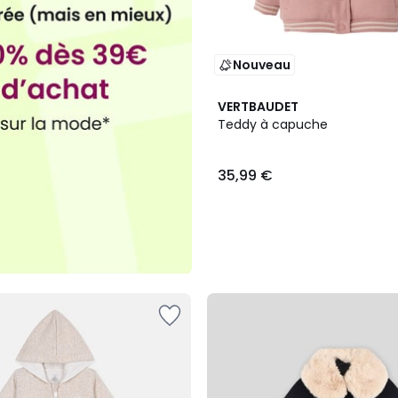
Nouveau
VERTBAUDET
Teddy à capuche
35,99 €