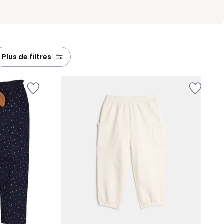
plus de filtres