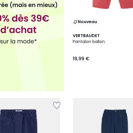
Nouveau
VERTBAUDET
Pantalon ballon
19,99 €