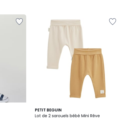
PETIT BEGUIN
Lot de 2 sarouels bébé Mini Rêve