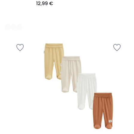
12,99 €