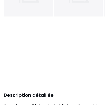
Description détaillée