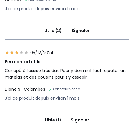
J'ai ce produit depuis environ 1 mois
Utile (2)
Signaler
05/12/2024
Peu confortable
Canapé à l'assise très dur. Pour y dormir il faut rajouter un
matelas et des cousins pour s'y asseoir.
Diane S
, Colombes
Acheteur vérifié
J'ai ce produit depuis environ 1 mois
Utile (1)
Signaler