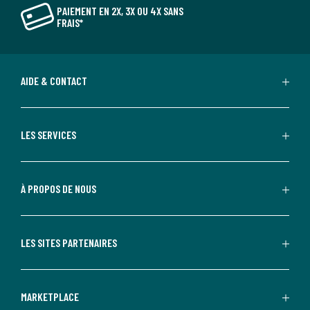
PAIEMENT EN 2X, 3X OU 4X SANS
FRAIS*
AIDE & CONTACT
LES SERVICES
À PROPOS DE NOUS
LES SITES PARTENAIRES
MARKETPLACE