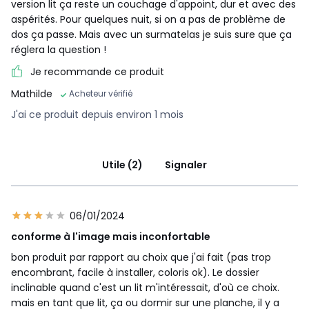
version lit ça reste un couchage d'appoint, dur et avec des
aspérités. Pour quelques nuit, si on a pas de problème de
dos ça passe. Mais avec un surmatelas je suis sure que ça
réglera la question !
Je recommande ce produit
Mathilde
Acheteur vérifié
J'ai ce produit depuis environ 1 mois
Utile (2)
Signaler
06/01/2024
conforme à l'image mais inconfortable
bon produit par rapport au choix que j'ai fait (pas trop
encombrant, facile à installer, coloris ok). Le dossier
inclinable quand c'est un lit m'intéressait, d'où ce choix.
mais en tant que lit, ça ou dormir sur une planche, il y a