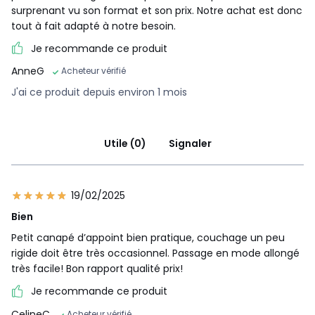
surprenant vu son format et son prix. Notre achat est donc
tout à fait adapté à notre besoin.
Je recommande ce produit
AnneG
Acheteur vérifié
J'ai ce produit depuis environ 1 mois
Utile (0)
Signaler
19/02/2025
Bien
Petit canapé d’appoint bien pratique, couchage un peu
rigide doit être très occasionnel. Passage en mode allongé
très facile! Bon rapport qualité prix!
Je recommande ce produit
CelineC
Acheteur vérifié