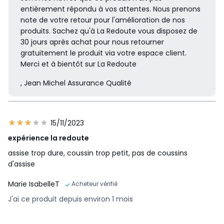
entièrement répondu à vos attentes. Nous prenons
note de votre retour pour l'amélioration de nos
produits. Sachez qu'à La Redoute vous disposez de
30 jours après achat pour nous retourner
gratuitement le produit via votre espace client.
Merci et à bientôt sur La Redoute
, Jean Michel Assurance Qualité
15/11/2023
expérience la redoute
assise trop dure, coussin trop petit, pas de coussins
d'assise
Marie IsabelleT
Acheteur vérifié
J'ai ce produit depuis environ 1 mois