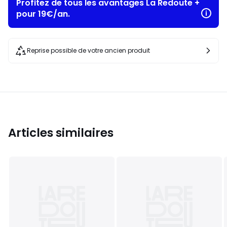
Profitez de tous les avantages La Redoute +
pour 19€/an.
Reprise possible de votre ancien produit
Articles similaires