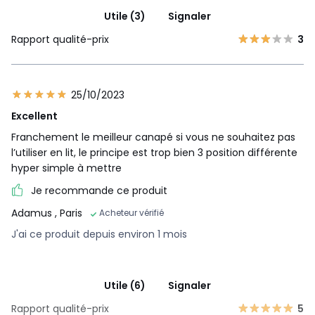
Utile (3)
Signaler
Rapport qualité-prix
3
25/10/2023
Excellent
Franchement le meilleur canapé si vous ne souhaitez pas
l’utiliser en lit, le principe est trop bien 3 position différente
hyper simple à mettre
Je recommande ce produit
Adamus
, Paris
Acheteur vérifié
J'ai ce produit depuis environ 1 mois
Utile (6)
Signaler
Rapport qualité-prix
5