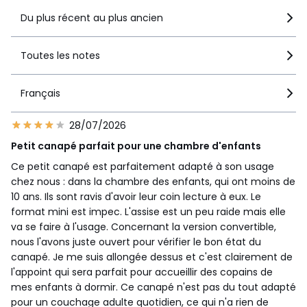
Du plus récent au plus ancien
Toutes les notes
Français
28/07/2026
Petit canapé parfait pour une chambre d'enfants
Ce petit canapé est parfaitement adapté à son usage
chez nous : dans la chambre des enfants, qui ont moins de
10 ans. Ils sont ravis d'avoir leur coin lecture à eux. Le
format mini est impec. L'assise est un peu raide mais elle
va se faire à l'usage. Concernant la version convertible,
nous l'avons juste ouvert pour vérifier le bon état du
canapé. Je me suis allongée dessus et c'est clairement de
l'appoint qui sera parfait pour accueillir des copains de
mes enfants à dormir. Ce canapé n'est pas du tout adapté
pour un couchage adulte quotidien, ce qui n'a rien de