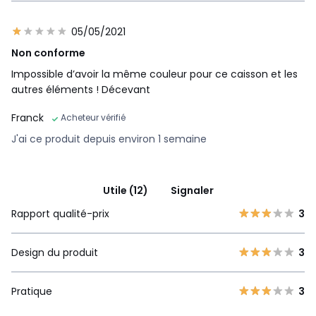
05/05/2021
Non conforme
Impossible d’avoir la même couleur pour ce caisson et les
autres éléments ! Décevant
Franck
Acheteur vérifié
J'ai ce produit depuis environ 1 semaine
Utile (12)
Signaler
Rapport qualité-prix
3
Design du produit
3
Pratique
3