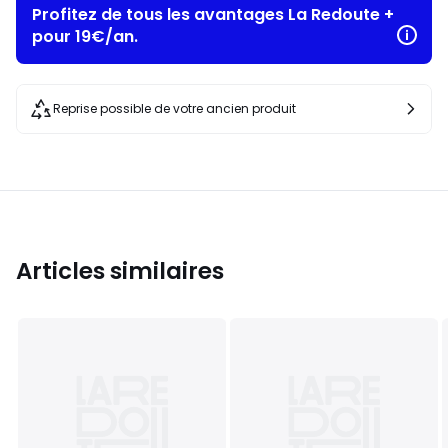
Profitez de tous les avantages La Redoute +
pour 19€/an.
Reprise possible de votre ancien produit
Articles similaires