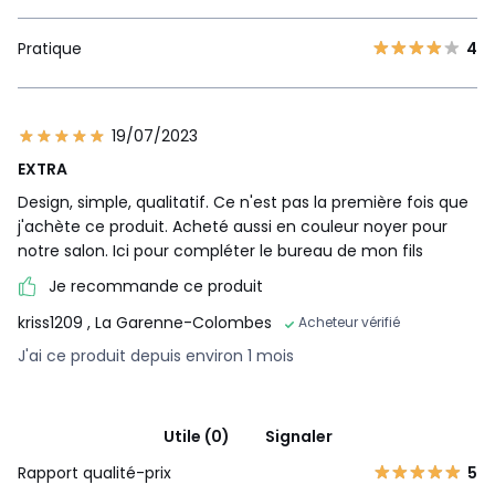
Pratique
4
19/07/2023
EXTRA
Design, simple, qualitatif. Ce n'est pas la première fois que
j'achète ce produit. Acheté aussi en couleur noyer pour
notre salon. Ici pour compléter le bureau de mon fils
Je recommande ce produit
kriss1209
, La Garenne-Colombes
Acheteur vérifié
J'ai ce produit depuis environ 1 mois
Utile (0)
Signaler
Rapport qualité-prix
5