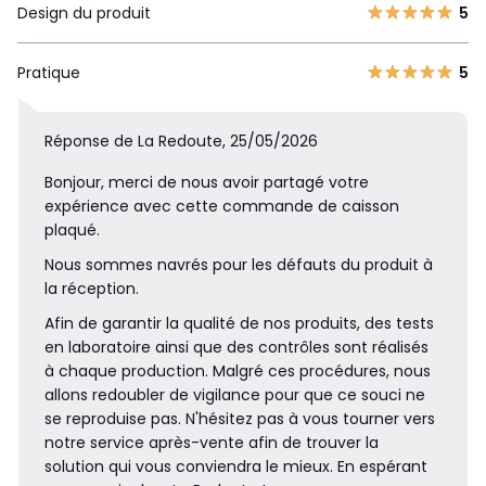
Design du produit
5
Pratique
5
Réponse de La Redoute, 25/05/2026
Bonjour, merci de nous avoir partagé votre
expérience avec cette commande de caisson
plaqué.
Nous sommes navrés pour les défauts du produit à
la réception.
Afin de garantir la qualité de nos produits, des tests
en laboratoire ainsi que des contrôles sont réalisés
à chaque production. Malgré ces procédures, nous
allons redoubler de vigilance pour que ce souci ne
se reproduise pas. N'hésitez pas à vous tourner vers
notre service après-vente afin de trouver la
solution qui vous conviendra le mieux. En espérant