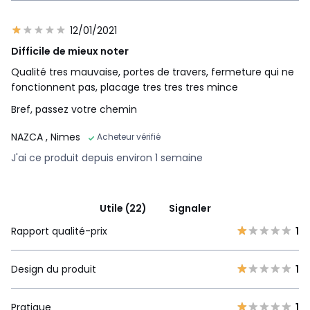
12/01/2021
Difficile de mieux noter
Qualité tres mauvaise, portes de travers, fermeture qui ne
fonctionnent pas, placage tres tres tres mince
Bref, passez votre chemin
NAZCA
, Nimes
Acheteur vérifié
J'ai ce produit depuis environ 1 semaine
Utile (22)
Signaler
Rapport qualité-prix
1
Design du produit
1
Pratique
1