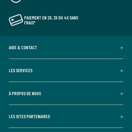
PAIEMENT EN 2X, 3X OU 4X SANS
FRAIS*
AIDE & CONTACT
LES SERVICES
À PROPOS DE NOUS
LES SITES PARTENAIRES