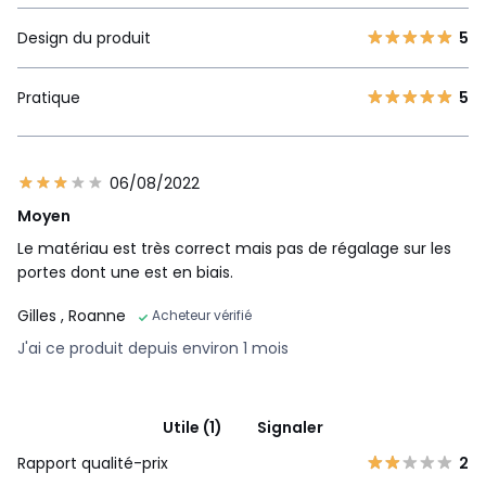
Design du produit
5
Pratique
5
06/08/2022
Moyen
Le matériau est très correct mais pas de régalage sur les
portes dont une est en biais.
Gilles
, Roanne
Acheteur vérifié
J'ai ce produit depuis environ 1 mois
Utile (1)
Signaler
Rapport qualité-prix
2