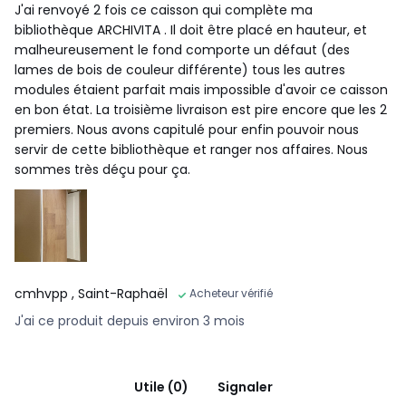
J'ai renvoyé 2 fois ce caisson qui complète ma
bibliothèque ARCHIVITA . Il doit être placé en hauteur, et
malheureusement le fond comporte un défaut (des
lames de bois de couleur différente) tous les autres
modules étaient parfait mais impossible d'avoir ce caisson
en bon état. La troisième livraison est pire encore que les 2
premiers. Nous avons capitulé pour enfin pouvoir nous
servir de cette bibliothèque et ranger nos affaires. Nous
sommes très déçu pour ça.
cmhvpp
, Saint-Raphaël
Acheteur vérifié
J'ai ce produit depuis environ 3 mois
Utile (0)
Signaler