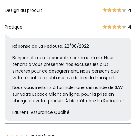
Design du produit
4
Pratique
4
Réponse de La Redoute, 22/08/2022
Bonjour et merci pour votre commentaire. Nous
tenons à vous présenter nos excuses les plus
sincères pour ce désagrément. Nous pensons que
votre meuble a subi une avarie lors du transport.
Nous vous invitons à formuler une demande de SAV
sur votre Espace Client en ligne, pour la prise en
charge de votre produit. À bientôt chez La Redoute !
Laurent, Assurance Qualité