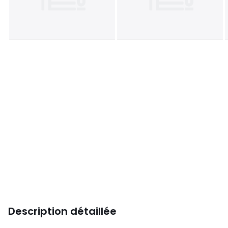
Description détaillée