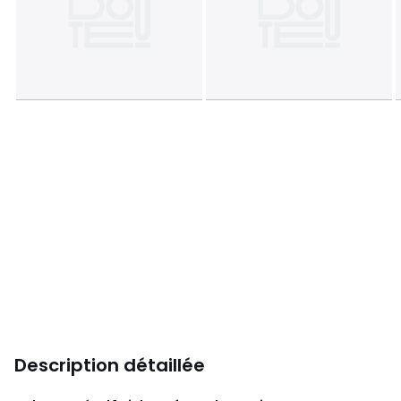
Description détaillée