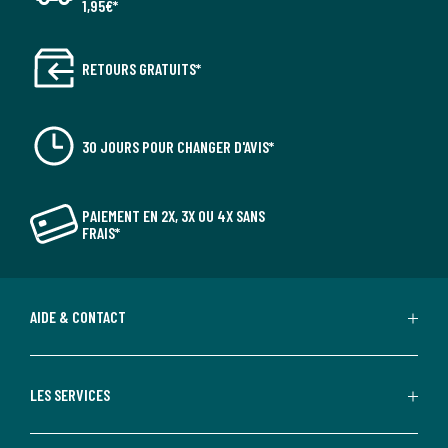
1,95€*
RETOURS GRATUITS*
30 JOURS POUR CHANGER D'AVIS*
PAIEMENT EN 2X, 3X OU 4X SANS
FRAIS*
AIDE & CONTACT
LES SERVICES