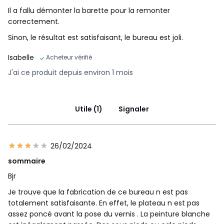
Il a fallu démonter la barette pour la remonter
correctement.
Sinon, le résultat est satisfaisant, le bureau est joli.
Isabelle
Acheteur vérifié
J'ai ce produit depuis environ 1 mois
Utile (1)
Signaler
26/02/2024
sommaire
Bjr
Je trouve que la fabrication de ce bureau n est pas
totalement satisfaisante. En effet, le plateau n est pas
assez poncé avant la pose du vernis . La peinture blanche