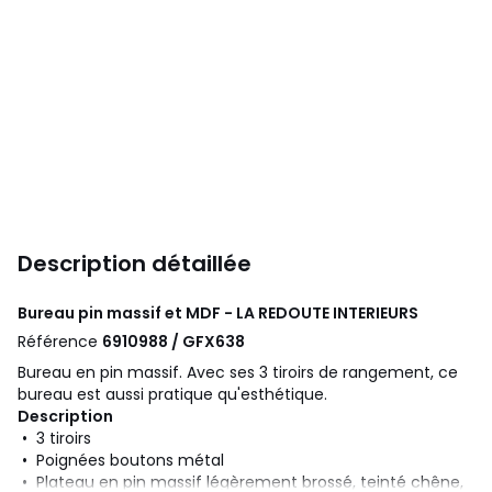
Description détaillée
Bureau pin massif et MDF - LA REDOUTE INTERIEURS
Référence
6910988 / GFX638
Bureau en pin massif. Avec ses 3 tiroirs de rangement, ce
bureau est aussi pratique qu'esthétique.
Description
• 3 tiroirs
• Poignées boutons métal
• Plateau en pin massif légèrement brossé, teinté chêne,