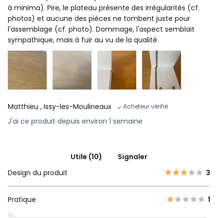
à minima). Pire, le plateau présente des irrégularités (cf.
photos) et aucune des pièces ne tombent juste pour
l'assemblage (cf. photo). Dommage, l'aspect semblait
sympathique, mais à fuir au vu de la qualité.
Matthieu
, Issy-les-Moulineaux
Acheteur vérifié
J'ai ce produit depuis environ 1 semaine
Utile (10)
Signaler
Design du produit
3
Pratique
1