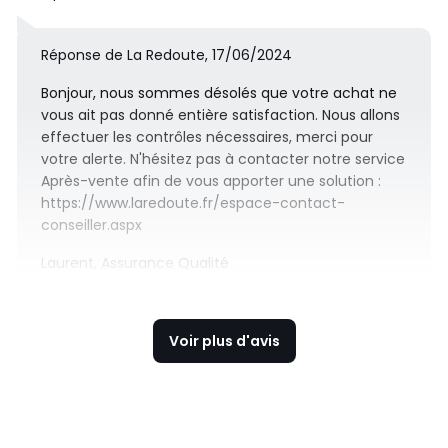
Réponse de La Redoute, 17/06/2024
Bonjour, nous sommes désolés que votre achat ne
vous ait pas donné entière satisfaction. Nous allons
effectuer les contrôles nécessaires, merci pour
votre alerte. N'hésitez pas à contacter notre service
Après-vente afin de vous apporter une solution :
https://www.laredoute.fr/espace-contact-
conseiller.aspx
Laurent, Assurance Qualité
Voir plus d'avis