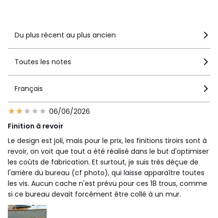
Voir le détail de la note
Du plus récent au plus ancien
Toutes les notes
Français
06/06/2026
Finition à revoir
Le design est joli, mais pour le prix, les finitions tiroirs sont à
revoir, on voit que tout a été réalisé dans le but d'optimiser
les coûts de fabrication. Et surtout, je suis très déçue de
l'arrière du bureau (cf photo), qui laisse apparaître toutes
les vis. Aucun cache n'est prévu pour ces 18 trous, comme
si ce bureau devait forcément être collé à un mur.