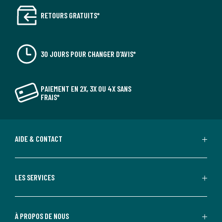
RETOURS GRATUITS*
30 JOURS POUR CHANGER D'AVIS*
PAIEMENT EN 2X, 3X OU 4X SANS
FRAIS*
AIDE & CONTACT
LES SERVICES
À PROPOS DE NOUS