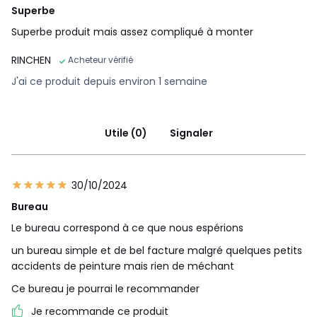
Superbe
Superbe produit mais assez compliqué à monter
RINCHEN
Acheteur vérifié
J'ai ce produit depuis environ 1 semaine
Utile (0)
Signaler
30/10/2024
Bureau
Le bureau correspond à ce que nous espérions
un bureau simple et de bel facture malgré quelques petits
accidents de peinture mais rien de méchant
Ce bureau je pourrai le recommander
Je recommande ce produit