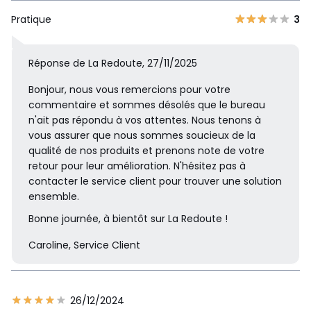
Pratique
3
Réponse de La Redoute, 27/11/2025
Bonjour, nous vous remercions pour votre
commentaire et sommes désolés que le bureau
n'ait pas répondu à vos attentes. Nous tenons à
vous assurer que nous sommes soucieux de la
qualité de nos produits et prenons note de votre
retour pour leur amélioration. N'hésitez pas à
contacter le service client pour trouver une solution
ensemble.
Bonne journée, à bientôt sur La Redoute !
Caroline, Service Client
26/12/2024