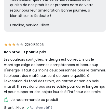
qualité de nos produits et prenons note de votre
retour pour leur amélioration. Bonne journée, à
bientôt sur La Redoute !
Caroline, Service Client
22/01/2026
Bon produit pour le prix
Les couleurs sont jolies, le design est correct, mais le
montage exige de bonnes compétences et beaucoup
d'énergie. Il faut au moins deux personnes pour le terminer.
La plupart des matériaux sont de bonne qualité, à
l'exception du fond des tiroirs, en carton et non en bois
massif. Il n'est donc pas assez solide pour durer longtemps
ni pour supporter des objets lourds à l'intérieur des tiroirs.
Je recommande ce produit
Grant
, Nice
Acheteur vérifié