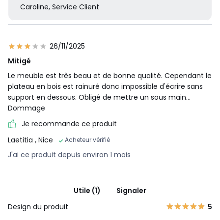
Caroline, Service Client
26/11/2025
Mitigé
Le meuble est très beau et de bonne qualité. Cependant le
plateau en bois est rainuré donc impossible d'écrire sans
support en dessous. Obligé de mettre un sous main...
Dommage
Je recommande ce produit
Laetitia
, Nice
Acheteur vérifié
J'ai ce produit depuis environ 1 mois
Utile (1)
Signaler
Design du produit
5