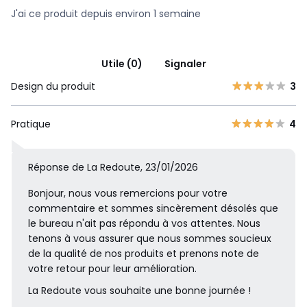
J'ai ce produit depuis environ 1 semaine
Utile (0)
Signaler
Design du produit
3
Pratique
4
Réponse de La Redoute, 23/01/2026
Bonjour, nous vous remercions pour votre
commentaire et sommes sincèrement désolés que
le bureau n'ait pas répondu à vos attentes. Nous
tenons à vous assurer que nous sommes soucieux
de la qualité de nos produits et prenons note de
votre retour pour leur amélioration.
La Redoute vous souhaite une bonne journée !