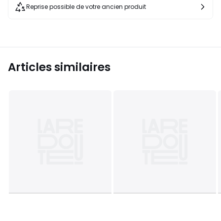
Reprise possible de votre ancien produit
Articles similaires