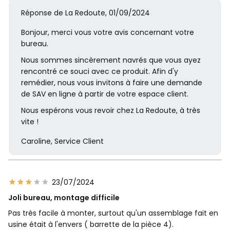
Réponse de La Redoute, 01/09/2024
Bonjour, merci vous votre avis concernant votre
bureau.
Nous sommes sincèrement navrés que vous ayez
rencontré ce souci avec ce produit. Afin d'y
remédier, nous vous invitons à faire une demande
de SAV en ligne à partir de votre espace client.
Nous espérons vous revoir chez La Redoute, à très
vite !
Caroline, Service Client
23/07/2024
Joli bureau, montage difficile
Pas très facile à monter, surtout qu'un assemblage fait en
usine était à l'envers ( barrette de la pièce 4).