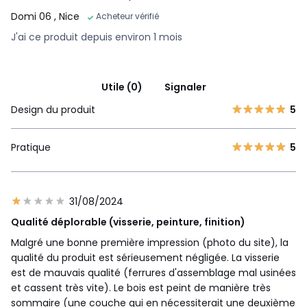
Domi 06
, Nice
Acheteur vérifié
J'ai ce produit depuis environ 1 mois
Utile (0)
Signaler
Design du produit
5
Pratique
5
31/08/2024
Qualité déplorable (visserie, peinture, finition)
Malgré une bonne première impression (photo du site), la
qualité du produit est sérieusement négligée. La visserie
est de mauvais qualité (ferrures d'assemblage mal usinées
et cassent très vite). Le bois est peint de manière très
sommaire (une couche qui en nécessiterait une deuxième