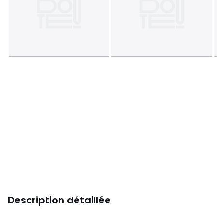
Description détaillée