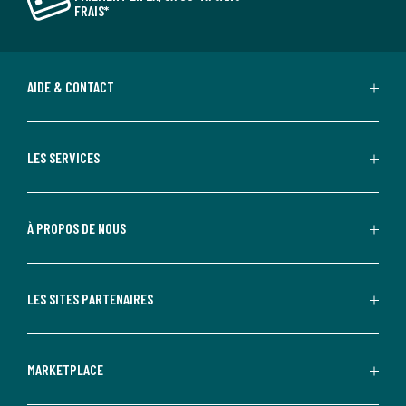
FRAIS*
AIDE & CONTACT
LES SERVICES
À PROPOS DE NOUS
LES SITES PARTENAIRES
MARKETPLACE