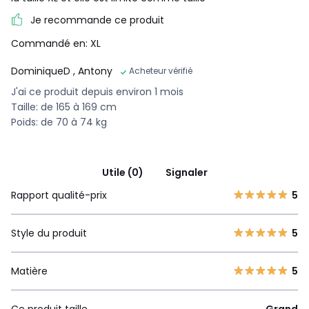
Je recommande ce produit
Commandé en: XL
DominiqueD
, Antony
Acheteur vérifié
J'ai ce produit depuis environ 1 mois
Taille: de 165 à 169 cm
Poids: de 70 à 74 kg
Utile (0)
Signaler
Rapport qualité-prix
5
Style du produit
5
Matière
5