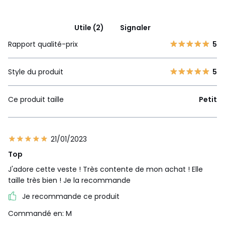
Utile (2)
Signaler
Rapport qualité-prix
5
Style du produit
5
Ce produit taille
Petit
21/01/2023
Top
J'adore cette veste ! Très contente de mon achat ! Elle
taille très bien ! Je la recommande
Je recommande ce produit
Commandé en: M