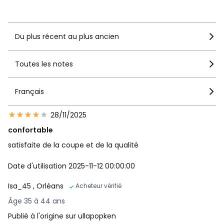
Voir le détail de la note
Du plus récent au plus ancien
Toutes les notes
Français
28/11/2025
confortable
satisfaite de la coupe et de la qualité
Date d'utilisation 2025-11-12 00:00:00
Isa_45
, Orléans
Acheteur vérifié
Âge 35 à 44 ans
Publié à l'origine sur ullapopken