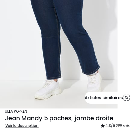
Articles similaires
ULLA POPKEN
Jean Mandy 5 poches, jambe droite
Voir la description
4,3
/5
380 avis