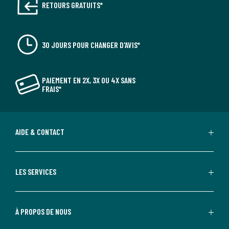
RETOURS GRATUITS*
30 JOURS POUR CHANGER D'AVIS*
PAIEMENT EN 2X, 3X OU 4X SANS
FRAIS*
AIDE & CONTACT
LES SERVICES
À PROPOS DE NOUS