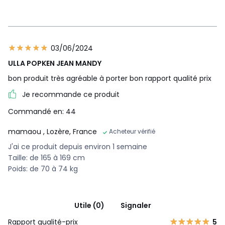
03/06/2024
ULLA POPKEN JEAN MANDY
bon produit très agréable à porter bon rapport qualité prix
Je recommande ce produit
Commandé en: 44
mamaou
, Lozère, France
Acheteur vérifié
J'ai ce produit depuis environ 1 semaine
Taille: de 165 à 169 cm
Poids: de 70 à 74 kg
Utile (0)
Signaler
Rapport qualité-prix
5