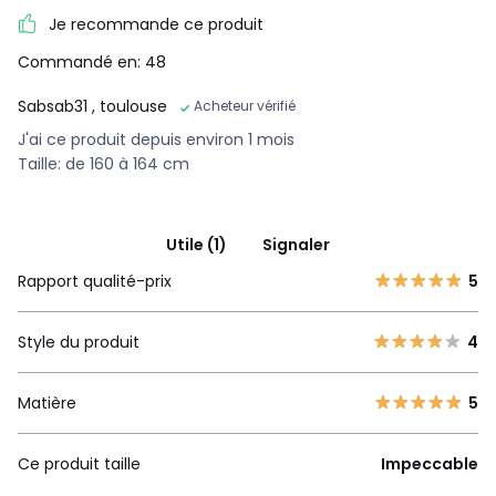
Je recommande ce produit
Commandé en: 48
Sabsab31
, toulouse
Acheteur vérifié
J'ai ce produit depuis environ 1 mois
Taille: de 160 à 164 cm
Utile (1)
Signaler
Rapport qualité-prix
5
Style du produit
4
Matière
5
Ce produit taille
Impeccable