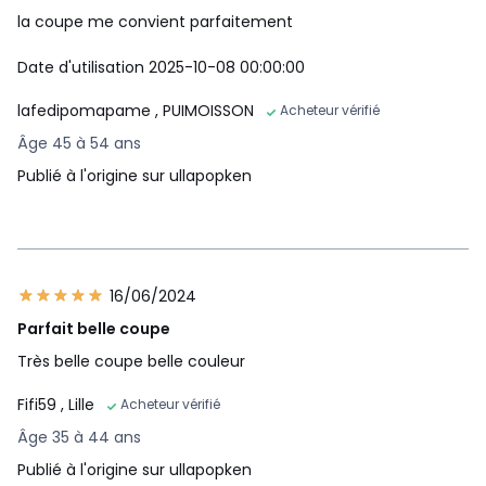
la coupe me convient parfaitement
Date d'utilisation 2025-10-08 00:00:00
lafedipomapame
, PUIMOISSON
Acheteur vérifié
Âge 45 à 54 ans
Publié à l'origine sur ullapopken
16/06/2024
Parfait belle coupe
Très belle coupe belle couleur
Fifi59
, Lille
Acheteur vérifié
Âge 35 à 44 ans
Publié à l'origine sur ullapopken