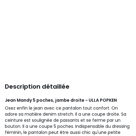
Description détaillée
Jean Mandy 5 poches, jambe droite - ULLA POPKEN
Osez enfin le jean avec ce pantalon tout confort. On
adore sa matière denim stretch. Il a une coupe droite. Sa
ceinture est soulignée de passants et se ferme par un
bouton. Il a une coupe 5 poches. Indispensable du dressing
féminin, le pantalon peut être aussi chic qu'une petite