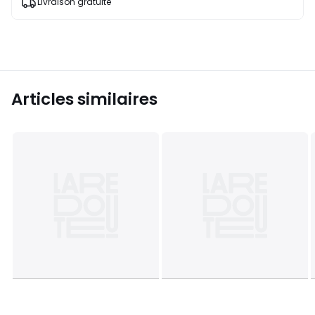
Livraison gratuite
Articles similaires