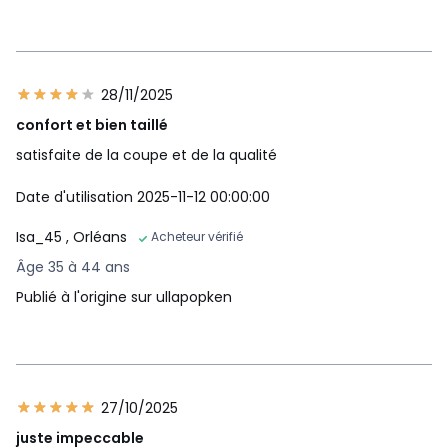
28/11/2025
confort et bien taillé
satisfaite de la coupe et de la qualité
Date d'utilisation 2025-11-12 00:00:00
Isa_45
, Orléans
Acheteur vérifié
Âge 35 à 44 ans
Publié à l'origine sur ullapopken
27/10/2025
juste impeccable