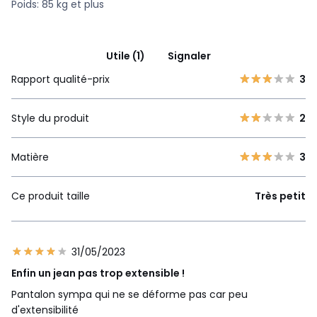
Poids: 85 kg et plus
Utile (1)
Signaler
Rapport qualité-prix
3
Style du produit
2
Matière
3
Ce produit taille
Très petit
31/05/2023
Enfin un jean pas trop extensible !
Pantalon sympa qui ne se déforme pas car peu
d'extensibilité