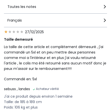
Toutes les notes
Français
27/12/2025
Taille demesuré
La taille de cette article et complétement démesuré , j'ai
commandé un 5xl et on peu mettre deux personnes
comme moi a l'intérieur et en plus j'ai voulu retourné
l'article , le colis ma été retourné sans aucun motif donc je
peux m'assoir sur le remboursement!!!!
Commandé en: 5xl
sebuss
, landes
Acheteur vérifié
J'ai ce produit depuis environ 1 semaine
Taille: de 185 à 189 cm
Poids: 106 kg et plus