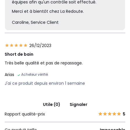
équipes afin qu'un contrôle soit effectué.
Merci et à bientôt chez La Redoute.
Caroline, Service Client
26/12/2023
Short de bain
Très belle qualité et pas de repassage.
Arias
Acheteur vérifié
J'ai ce produit depuis environ 1 semaine
Utile (0)
Signaler
Rapport qualité-prix
5