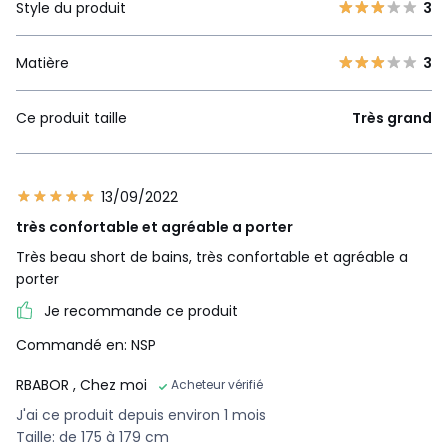
Style du produit
3
Matière
3
Ce produit taille
Très grand
13/09/2022
très confortable et agréable a porter
Très beau short de bains, très confortable et agréable a
porter
Je recommande ce produit
Commandé en: NSP
RBABOR
, Chez moi
Acheteur vérifié
J'ai ce produit depuis environ 1 mois
Taille: de 175 à 179 cm