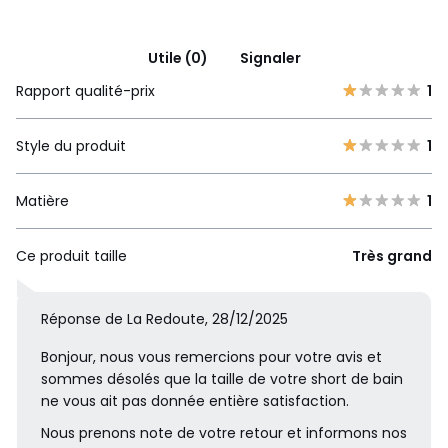
Utile (0)
Signaler
Rapport qualité-prix
1
Style du produit
1
Matière
1
Ce produit taille
Très grand
Réponse de La Redoute, 28/12/2025
Bonjour, nous vous remercions pour votre avis et
sommes désolés que la taille de votre short de bain
ne vous ait pas donnée entière satisfaction.
Nous prenons note de votre retour et informons nos