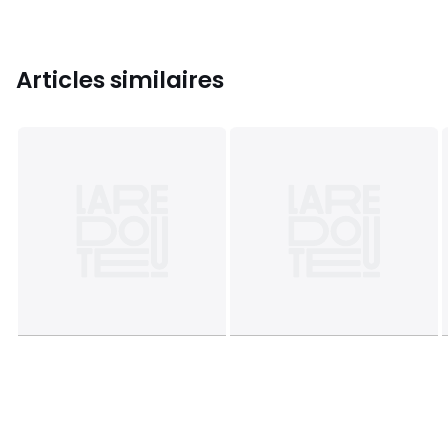
Articles similaires