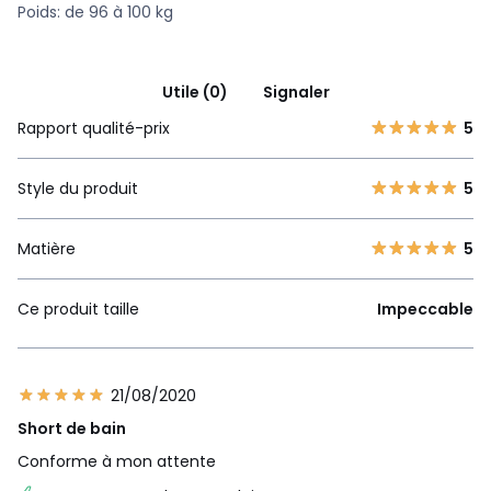
Poids: de 96 à 100 kg
Utile (0)
Signaler
Rapport qualité-prix
5
Style du produit
5
Matière
5
Ce produit taille
Impeccable
21/08/2020
Short de bain
Conforme à mon attente