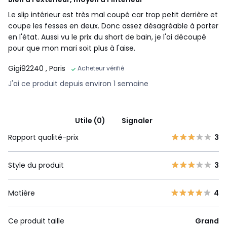
Le slip intérieur est très mal coupé car trop petit derrière et
coupe les fesses en deux. Donc assez désagréable à porter
en l'état. Aussi vu le prix du short de bain, je l'ai découpé
pour que mon mari soit plus à l'aise.
Gigi92240
, Paris
Acheteur vérifié
J'ai ce produit depuis environ 1 semaine
Utile (0)
Signaler
Rapport qualité-prix
3
Style du produit
3
Matière
4
Ce produit taille
Grand