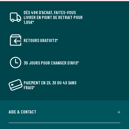
DÈS 49€ D’ACHAT, FAITES-VOUS
LIVRER EN POINT DE RETRAIT POUR
1,95€*
RETOURS GRATUITS*
30 JOURS POUR CHANGER D'AVIS*
PAIEMENT EN 2X, 3X OU 4X SANS
FRAIS*
AIDE & CONTACT