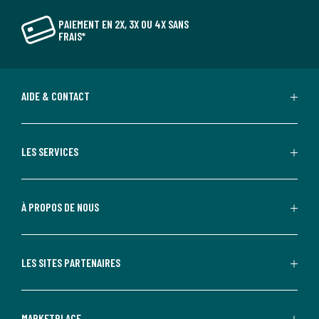
PAIEMENT EN 2X, 3X OU 4X SANS
FRAIS*
AIDE & CONTACT
LES SERVICES
À PROPOS DE NOUS
LES SITES PARTENAIRES
MARKETPLACE