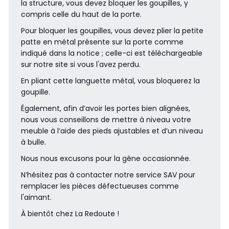
la structure, vous devez bloquer les goupilles, y
compris celle du haut de la porte.
Pour bloquer les goupilles, vous devez plier la petite
patte en métal présente sur la porte comme
indiqué dans la notice ; celle-ci est téléchargeable
sur notre site si vous l'avez perdu.
En pliant cette languette métal, vous bloquerez la
goupille.
Également, afin d’avoir les portes bien alignées,
nous vous conseillons de mettre à niveau votre
meuble à l’aide des pieds ajustables et d’un niveau
à bulle.
Nous nous excusons pour la gêne occasionnée.
N’hésitez pas à contacter notre service SAV pour
remplacer les pièces défectueuses comme
l'aimant.
À bientôt chez La Redoute !