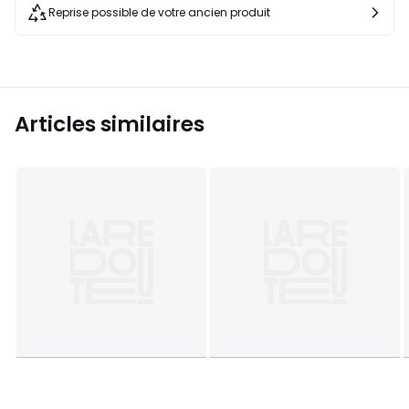
Reprise possible de votre ancien produit
Articles similaires