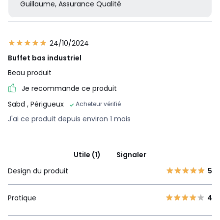
Guillaume, Assurance Qualité
24/10/2024
Buffet bas industriel
Beau produit
Je recommande ce produit
Sabd
, Périgueux
Acheteur vérifié
J'ai ce produit depuis environ 1 mois
Utile (1)
Signaler
Design du produit
5
Pratique
4