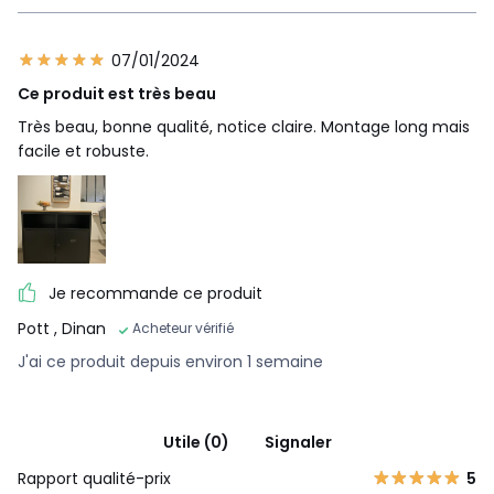
07/01/2024
Ce produit est très beau
Très beau, bonne qualité, notice claire. Montage long mais
facile et robuste.
Je recommande ce produit
Pott
, Dinan
Acheteur vérifié
J'ai ce produit depuis environ 1 semaine
Utile (0)
Signaler
Rapport qualité-prix
5