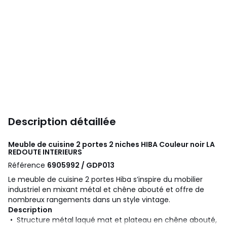
Description détaillée
Meuble de cuisine 2 portes 2 niches HIBA Couleur noir
LA
REDOUTE INTERIEURS
Référence
6905992 / GDP013
Le meuble de cuisine 2 portes Hiba s’inspire du mobilier
industriel en mixant métal et chêne abouté et offre de
nombreux rangements dans un style vintage.
Description
• Structure métal laqué mat et plateau en chêne abouté,