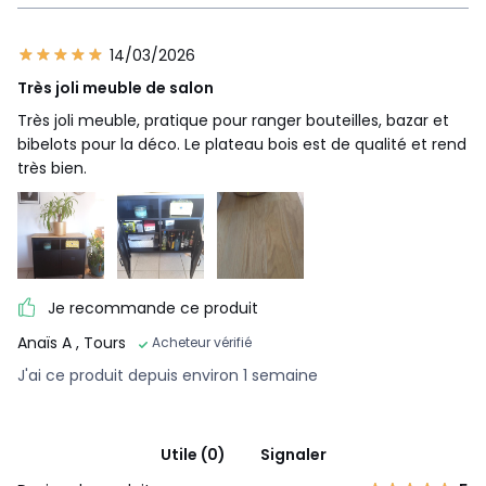
14/03/2026
Très joli meuble de salon
Très joli meuble, pratique pour ranger bouteilles, bazar et
bibelots pour la déco. Le plateau bois est de qualité et rend
très bien.
Je recommande ce produit
Anaïs A
, Tours
Acheteur vérifié
J'ai ce produit depuis environ 1 semaine
Utile (0)
Signaler