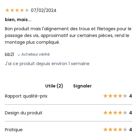
07/02/2024
bien, mais...
Bon produit mais l'alignement des trous et filetages pour le
passage des vis, approximatif sur certaines pièces, rend le
montage plus compliqué.
bb21
Acheteur vérifié
J'ai ce produit depuis environ 1 semaine
Utile (2)
Signaler
Rapport qualité-prix
4
Design du produit
4
Pratique
4