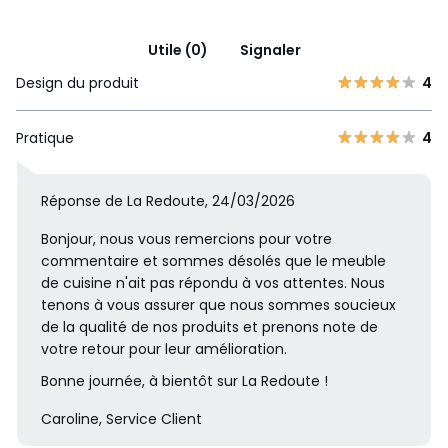
Utile (0)
Signaler
Design du produit
4
Pratique
4
Réponse de La Redoute, 24/03/2026
Bonjour, nous vous remercions pour votre
commentaire et sommes désolés que le meuble
de cuisine n'ait pas répondu à vos attentes. Nous
tenons à vous assurer que nous sommes soucieux
de la qualité de nos produits et prenons note de
votre retour pour leur amélioration.
Bonne journée, à bientôt sur La Redoute !
Caroline, Service Client