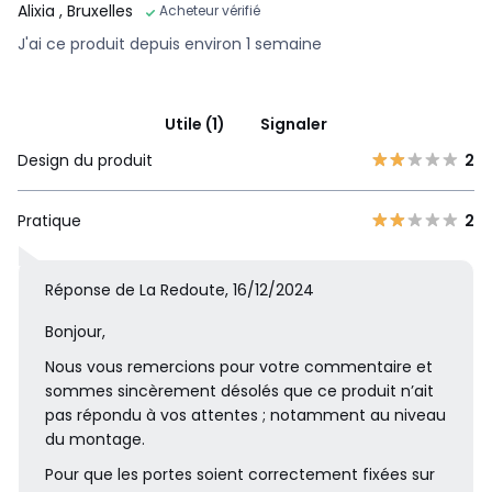
Alixia
, Bruxelles
Acheteur vérifié
J'ai ce produit depuis environ 1 semaine
Utile (1)
Signaler
Design du produit
2
Pratique
2
Réponse de La Redoute, 16/12/2024
Bonjour,
Nous vous remercions pour votre commentaire et
sommes sincèrement désolés que ce produit n’ait
pas répondu à vos attentes ; notamment au niveau
du montage.
Pour que les portes soient correctement fixées sur