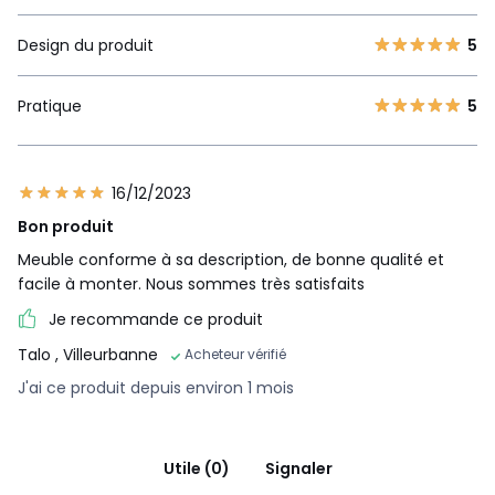
Design du produit
5
Pratique
5
16/12/2023
Bon produit
Meuble conforme à sa description, de bonne qualité et
facile à monter. Nous sommes très satisfaits
Je recommande ce produit
Talo
, Villeurbanne
Acheteur vérifié
J'ai ce produit depuis environ 1 mois
Utile (0)
Signaler