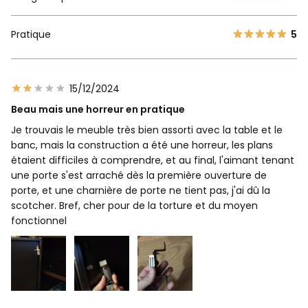
Pratique
5
15/12/2024
Beau mais une horreur en pratique
Je trouvais le meuble très bien assorti avec la table et le
banc, mais la construction a été une horreur, les plans
étaient difficiles à comprendre, et au final, l'aimant tenant
une porte s'est arraché dès la première ouverture de
porte, et une charnière de porte ne tient pas, j'ai dû la
scotcher. Bref, cher pour de la torture et du moyen
fonctionnel