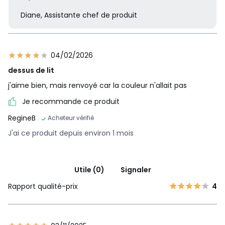
Diane, Assistante chef de produit
04/02/2026
dessus de lit
j'aime bien, mais renvoyé car la couleur n'allait pas
Je recommande ce produit
RegineB
Acheteur vérifié
J'ai ce produit depuis environ 1 mois
Utile (0)
Signaler
Rapport qualité-prix
4