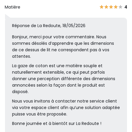
Matière
4
Réponse de La Redoute, 18/05/2026
Bonjour, merci pour votre commentaire. Nous
sommes désolés d’apprendre que les dimensions
de ce dessus de lit ne correspondent pas à vos
attentes.
La gaze de coton est une matière souple et
naturellement extensible, ce qui peut parfois
donner une perception différente des dimensions
annoncées selon la façon dont le produit est
disposé.
Nous vous invitons à contacter notre service client
via votre espace client afin qu’une solution adaptée
puisse vous être proposée.
Bonne journée et à bientôt sur La Redoute !