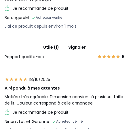
Je recommande ce produit
BerangereM
Acheteur vérifié
J'ai ce produit depuis environ 1 mois
Utile (1)
Signaler
Rapport qualité-prix
5
18/10/2025
A répondu à mes attentes
Matière très agréable. Dimension convient à plusieurs taille
de lit. Couleur correspond à celle annoncée.
Je recommande ce produit
Ninon
, Lot et Garonne
Acheteur vérifié