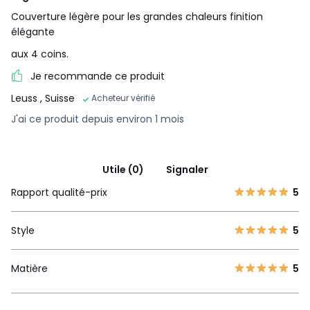
Couverture légère pour les grandes chaleurs finition
élégante
aux 4 coins.
Je recommande ce produit
Leuss
, Suisse
Acheteur vérifié
J'ai ce produit depuis environ 1 mois
Utile (0)
Signaler
Rapport qualité-prix
5
Style
5
Matière
5