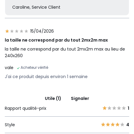
Caroline, Service Client
15/04/2026
la taille ne correspond par du tout 2mx2m max
la taille ne correspond par du tout 2mx2m max au lieu de
240x260
vale
Acheteur vérifié
J'ai ce produit depuis environ 1 semaine
Utile (1)
Signaler
Rapport qualité-prix
1
Style
4