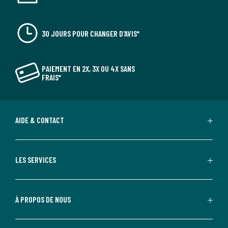
30 JOURS POUR CHANGER D'AVIS*
PAIEMENT EN 2X, 3X OU 4X SANS
FRAIS*
AIDE & CONTACT
LES SERVICES
À PROPOS DE NOUS