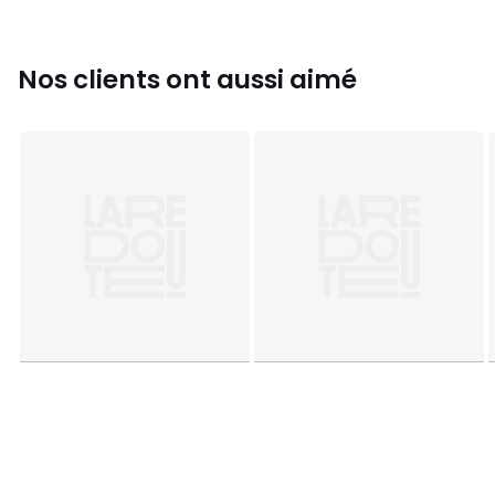
Caractéristiques environnementales de l’emballage
En savoir plus sur nos emballages
Nos clients ont aussi aimé