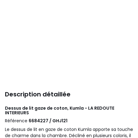
Description détaillée
Dessus de lit gaze de coton, Kumla - LA REDOUTE
INTERIEURS
Référence
6684227 / GHJ121
Le dessus de lit en gaze de coton Kumla apporte sa touche
de charme dans la chambre. Décliné en plusieurs coloris, il