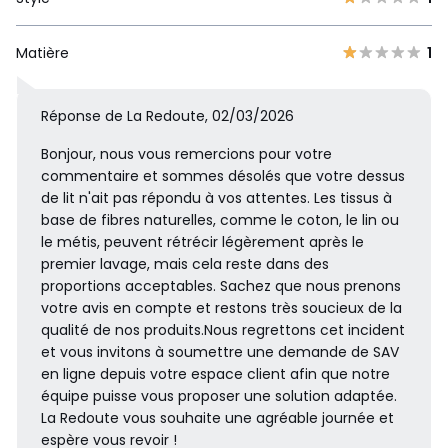
Matière
1
Réponse de La Redoute, 02/03/2026
Bonjour, nous vous remercions pour votre
commentaire et sommes désolés que votre dessus
de lit n'ait pas répondu à vos attentes. Les tissus à
base de fibres naturelles, comme le coton, le lin ou
le métis, peuvent rétrécir légèrement après le
premier lavage, mais cela reste dans des
proportions acceptables. Sachez que nous prenons
votre avis en compte et restons très soucieux de la
qualité de nos produits.Nous regrettons cet incident
et vous invitons à soumettre une demande de SAV
en ligne depuis votre espace client afin que notre
équipe puisse vous proposer une solution adaptée.
La Redoute vous souhaite une agréable journée et
espère vous revoir !