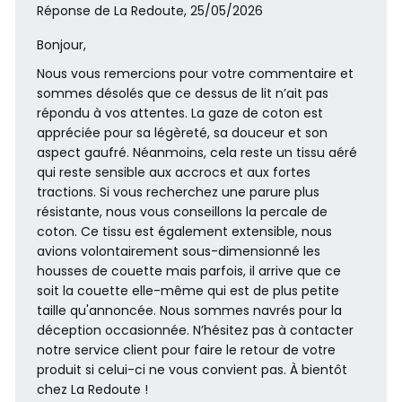
Réponse de La Redoute, 25/05/2026
Bonjour,
Nous vous remercions pour votre commentaire et
sommes désolés que ce dessus de lit n’ait pas
répondu à vos attentes. La gaze de coton est
appréciée pour sa légèreté, sa douceur et son
aspect gaufré. Néanmoins, cela reste un tissu aéré
qui reste sensible aux accrocs et aux fortes
tractions. Si vous recherchez une parure plus
résistante, nous vous conseillons la percale de
coton. Ce tissu est également extensible, nous
avions volontairement sous-dimensionné les
housses de couette mais parfois, il arrive que ce
soit la couette elle-même qui est de plus petite
taille qu'annoncée. Nous sommes navrés pour la
déception occasionnée. N’hésitez pas à contacter
notre service client pour faire le retour de votre
produit si celui-ci ne vous convient pas. À bientôt
chez La Redoute !