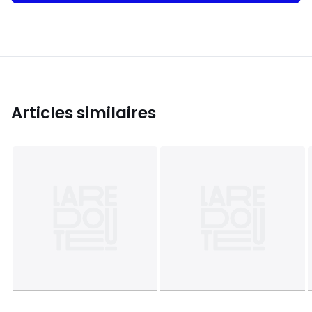
Articles similaires