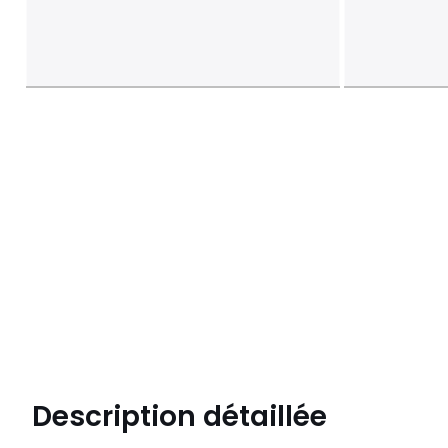
Description détaillée