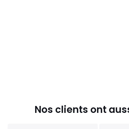
Nos clients ont aus