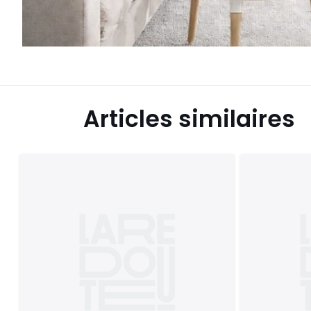
Articles similaires