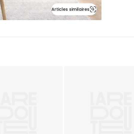
Articles similaires