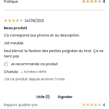
Pratique
4
24/09/2021
Beau produit
Ca correspond aux photos et au description.
Joli meuble.
Seul bémol: la fixation des petites poignées du tiroir. Ça ne
tient pas.
Je recommande ce produit
Charlola
Acheteur vérifié
J'ai ce produit depuis environ 1 mois
Utile (1)
Signaler
Rapport qualité-prix
4