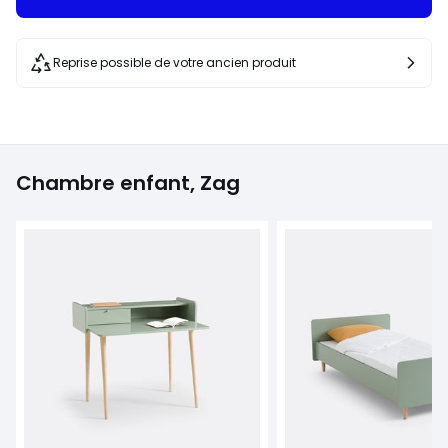
Reprise possible de votre ancien produit
Chambre enfant, Zag