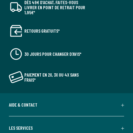
DÈS 49€ D’ACHAT, FAITES-VOUS
LIVRER EN POINT DE RETRAIT POUR
1,95€*
RETOURS GRATUITS*
30 JOURS POUR CHANGER D'AVIS*
PAIEMENT EN 2X, 3X OU 4X SANS
FRAIS*
AIDE & CONTACT
LES SERVICES