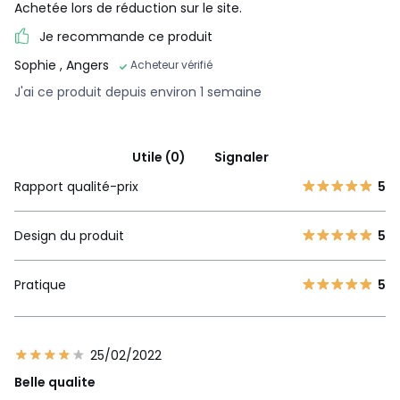
Achetée lors de réduction sur le site.
Je recommande ce produit
Sophie
, Angers
Acheteur vérifié
J'ai ce produit depuis environ 1 semaine
Utile (0)
Signaler
Rapport qualité-prix
5
Design du produit
5
Pratique
5
25/02/2022
Belle qualite