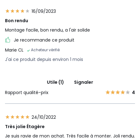
16/09/2023
Bon rendu
Montage facile, bon rendu, a l'air solide
Je recommande ce produit
Marie CL
Acheteur vérifié
J'ai ce produit depuis environ 1 mois
Utile (1)
Signaler
Rapport qualité-prix
4
24/10/2022
Très jolie Étagère
Je suis ravie de mon achat. Très facile à monter. Joli rendu.