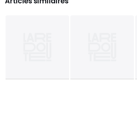
Articles similaires