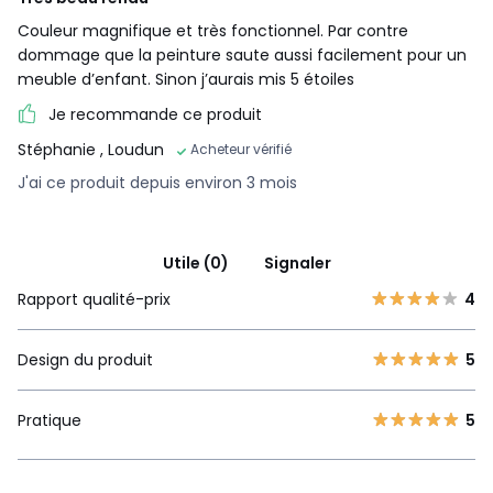
Couleur magnifique et très fonctionnel. Par contre
dommage que la peinture saute aussi facilement pour un
meuble d’enfant. Sinon j’aurais mis 5 étoiles
Je recommande ce produit
Stéphanie
, Loudun
Acheteur vérifié
J'ai ce produit depuis environ 3 mois
Utile (0)
Signaler
Rapport qualité-prix
4
Design du produit
5
Pratique
5