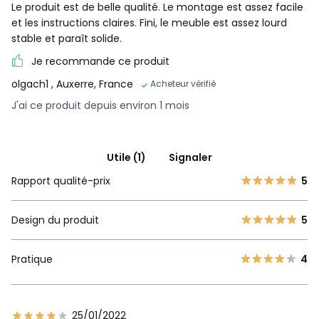
Le produit est de belle qualité. Le montage est assez facile
et les instructions claires. Fini, le meuble est assez lourd
stable et paraît solide.
Je recommande ce produit
olgach1
, Auxerre, France
Acheteur vérifié
J'ai ce produit depuis environ 1 mois
Utile (1)
Signaler
Rapport qualité-prix
5
Design du produit
5
Pratique
4
25/01/2022