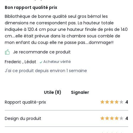
Bon rapport qualité prix
Bibliothèque de bonne qualité seul gros bémol les
dimensions ne correspondent pas. La hauteur totale
indiquée à 120.4 cm pour une hauteur finale de près de 140
cm....elle était prévue dans la chambre sous comble de
mon enfant du coup elle ne passe pas....dommage!!
Je recommande ce produit
Frederic
, Lédat
Acheteur vérifié
J'ai ce produit depuis environ 1 semaine
Utile (8)
Signaler
Rapport qualité-prix
4
Design du produit
4