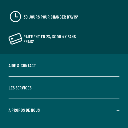
30 JOURS POUR CHANGER D'AVIS*
PAIEMENT EN 2X, 3X OU 4X SANS
FRAIS*
AIDE & CONTACT
LES SERVICES
À PROPOS DE NOUS