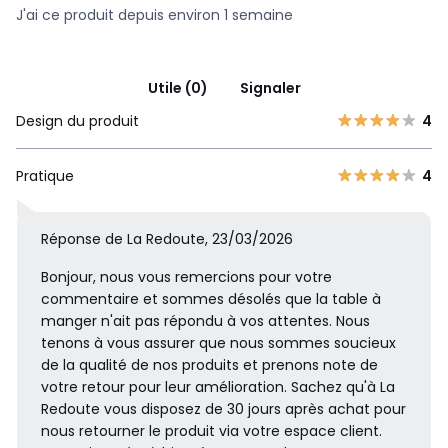
J'ai ce produit depuis environ 1 semaine
Utile (0)
Signaler
Design du produit
4
Pratique
4
Réponse de La Redoute, 23/03/2026
Bonjour, nous vous remercions pour votre
commentaire et sommes désolés que la table à
manger n'ait pas répondu à vos attentes. Nous
tenons à vous assurer que nous sommes soucieux
de la qualité de nos produits et prenons note de
votre retour pour leur amélioration. Sachez qu'à La
Redoute vous disposez de 30 jours après achat pour
nous retourner le produit via votre espace client.