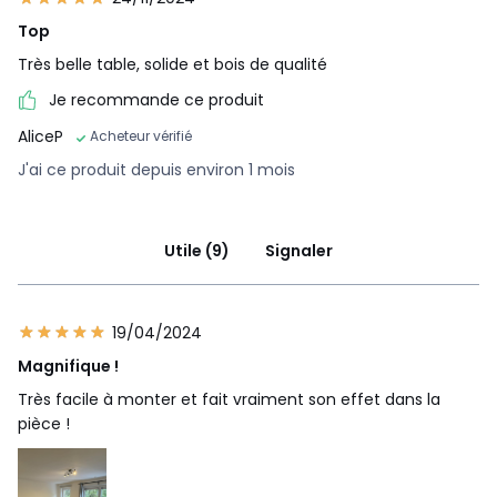
Top
Très belle table, solide et bois de qualité
Je recommande ce produit
AliceP
Acheteur vérifié
J'ai ce produit depuis environ 1 mois
Utile (9)
Signaler
19/04/2024
Magnifique !
Très facile à monter et fait vraiment son effet dans la
pièce !