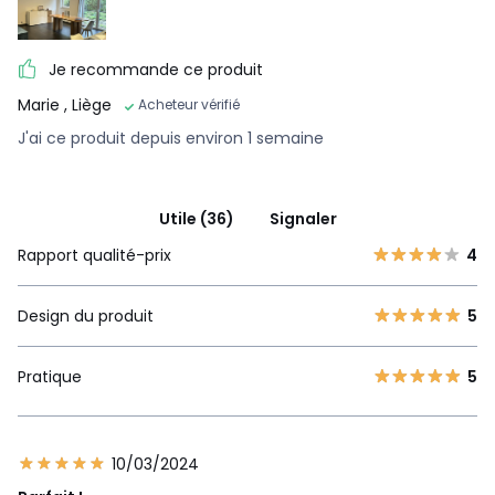
Je recommande ce produit
Marie
, Liège
Acheteur vérifié
J'ai ce produit depuis environ 1 semaine
Utile (36)
Signaler
Rapport qualité-prix
4
Design du produit
5
Pratique
5
10/03/2024