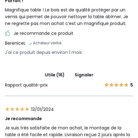
Parfait !
Magnifique table ! Le bois est de qualité protéger par un
vernis qui permet de pouvoir nettoyer la table abîmer. Je
ne regrette pas mon achat c’est un magnifique produit.
Je recommande ce produit
BereniceL
Acheteur vérifié
J'ai ce produit depuis environ 1 mois
Utile (16)
Signaler
Rapport qualité-prix
5
13/01/2024
Je recommande
Je suis très satisfaite de mon achat, le montage de la
table a été facile et rapide. Livraison reçue 2 jours après la