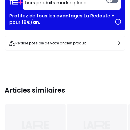
hors produits marketplace
Profitez de tous les avantages La Redoute +
pour 19€/an.
Reprise possible de votre ancien produit
Articles similaires