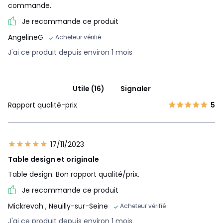
commande.
Je recommande ce produit
AngelineG
Acheteur vérifié
J'ai ce produit depuis environ 1 mois
Utile (16)
Signaler
Rapport qualité-prix
5
17/11/2023
Table design et originale
Table design. Bon rapport qualité/prix.
Je recommande ce produit
Mickrevah
, Neuilly-sur-Seine
Acheteur vérifié
J'ai ce produit depuis environ 1 mois