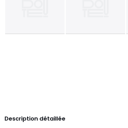
Description détaillée