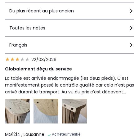
Du plus récent au plus ancien
Toutes les notes
Français
22/03/2026
Globalement déçu du service
La table est arrivée endommagée (les deux pieds). C'est
manifestement passé le contrôle qualité car cela n'est pas
arrivé durant le transport. Au vu du prix c'est décevant...
MG1214
, Lausanne
Acheteur vérifié