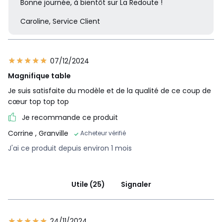
Bonne journée, à bientôt sur La Redoute !
Caroline, Service Client
07/12/2024
Magnifique table
Je suis satisfaite du modèle et de la qualité de ce coup de
cœur top top top
Je recommande ce produit
Corrine
, Granville
Acheteur vérifié
J'ai ce produit depuis environ 1 mois
Utile (25)
Signaler
24/11/2024