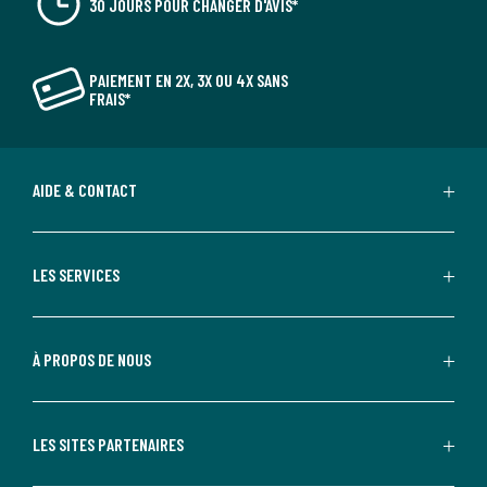
30 JOURS POUR CHANGER D'AVIS*
PAIEMENT EN 2X, 3X OU 4X SANS
FRAIS*
AIDE & CONTACT
LES SERVICES
À PROPOS DE NOUS
LES SITES PARTENAIRES