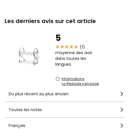
Les derniers avis sur cet article
5
(1)
moyenne des avis
dans toutes les
langues
Informations,
La Redoute s'engage
Du plus récent au plus ancien
Toutes les notes
Français