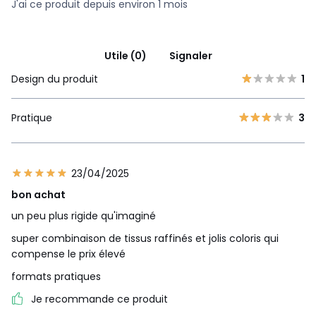
J'ai ce produit depuis environ 1 mois
Utile (0)
Signaler
Design du produit
1
Pratique
3
23/04/2025
bon achat
un peu plus rigide qu'imaginé
super combinaison de tissus raffinés et jolis coloris qui
compense le prix élevé
formats pratiques
Je recommande ce produit