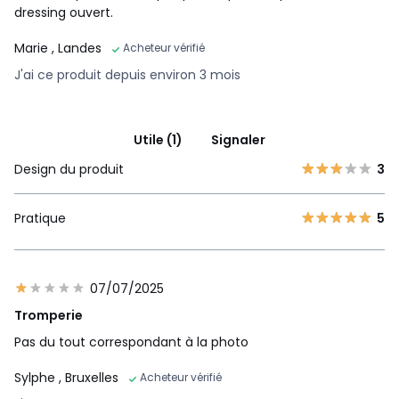
dressing ouvert.
Marie
, Landes
Acheteur vérifié
J'ai ce produit depuis environ 3 mois
Utile (1)
Signaler
Design du produit
3
Pratique
5
07/07/2025
Tromperie
Pas du tout correspondant à la photo
Sylphe
, Bruxelles
Acheteur vérifié