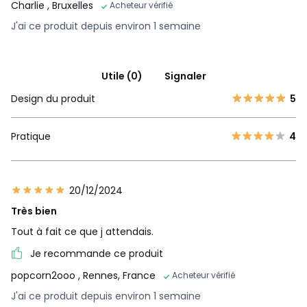
Charlie
, Bruxelles
Acheteur vérifié
J'ai ce produit depuis environ 1 semaine
Utile (0)
Signaler
Design du produit
5
Pratique
4
20/12/2024
Très bien
Tout à fait ce que j attendais.
Je recommande ce produit
popcorn2ooo
, Rennes, France
Acheteur vérifié
J'ai ce produit depuis environ 1 semaine