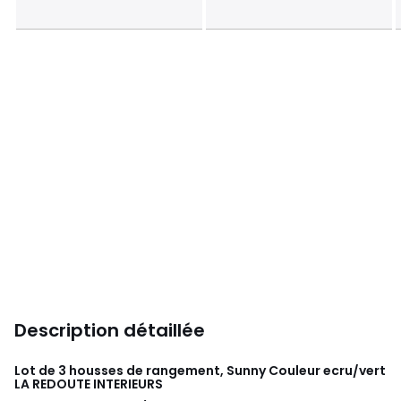
Description détaillée
Lot de 3 housses de rangement, Sunny Couleur ecru/vert
LA REDOUTE INTERIEURS