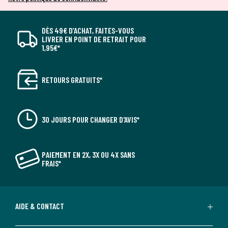
DÈS 49€ D’ACHAT, FAITES-VOUS
LIVRER EN POINT DE RETRAIT POUR
1,95€*
RETOURS GRATUITS*
30 JOURS POUR CHANGER D'AVIS*
PAIEMENT EN 2X, 3X OU 4X SANS
FRAIS*
AIDE & CONTACT