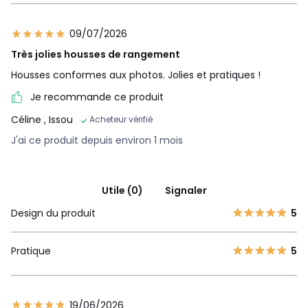
09/07/2026
Très jolies housses de rangement
Housses conformes aux photos. Jolies et pratiques !
Je recommande ce produit
Céline
, Issou
Acheteur vérifié
J'ai ce produit depuis environ 1 mois
Utile (0)
Signaler
Design du produit
5
Pratique
5
19/06/2026