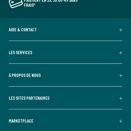
FRAIS*
AIDE & CONTACT
LES SERVICES
À PROPOS DE NOUS
LES SITES PARTENAIRES
MARKETPLACE