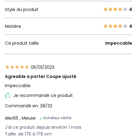
Style du produit
4
Matière
4
Ce produit taille
Impeccable
05/01/2023
Agreable a porter Coupe ajusté
Impeccable
Je recommande ce produit
Commandé en: 28/32
Alex55
, Meuse
Acheteur vérifié
J'ai ce produit depuis environ 1 mois
Taille: de 175 à 179 cm