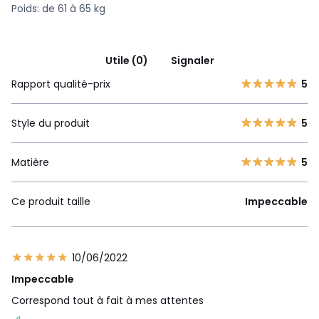
Poids: de 61 à 65 kg
Utile (0)
Signaler
Rapport qualité-prix
5
Style du produit
5
Matière
5
Ce produit taille
Impeccable
10/06/2022
Impeccable
Correspond tout à fait à mes attentes