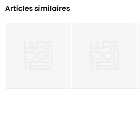
Articles similaires