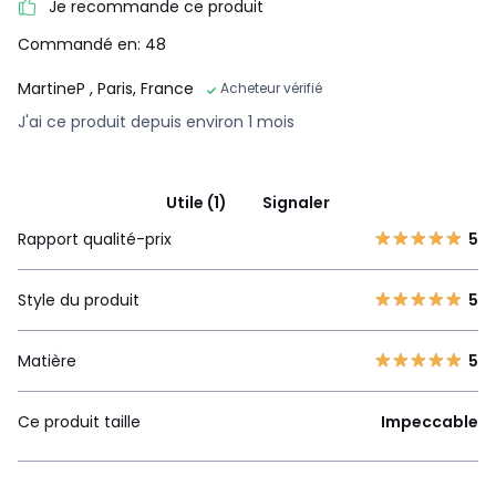
Je recommande ce produit
Commandé en: 48
MartineP
, Paris, France
Acheteur vérifié
J'ai ce produit depuis environ 1 mois
Utile (1)
Signaler
Rapport qualité-prix
5
Style du produit
5
Matière
5
Ce produit taille
Impeccable