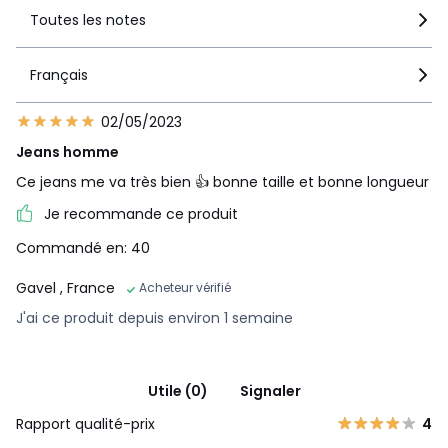
Toutes les notes
Français
02/05/2023
Jeans homme
Ce jeans me va très bien 👍 bonne taille et bonne longueur
Je recommande ce produit
Commandé en: 40
Gavel
, France
Acheteur vérifié
J'ai ce produit depuis environ 1 semaine
Utile (0)
Signaler
Rapport qualité-prix
4