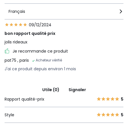
Français
09/12/2024
bon rapport qualité prix
jolis rideaux
Je recommande ce produit
pat75
, paris
Acheteur vérifié
J'ai ce produit depuis environ 1 mois
Utile (0)
Signaler
Rapport qualité-prix
5
Style
5