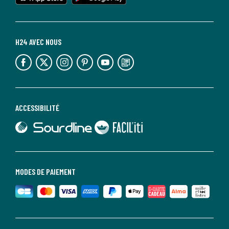
H24 AVEC NOUS
lien vers l'espace réseaux sociaux
lien vers l'espace réseaux sociaux
lien vers l'espace réseaux sociaux
lien vers l'espace réseaux sociaux
lien vers l'espace réseaux sociaux
lien vers le blog la redoute
ACCESSIBILITÉ
lien vers Sourdline
lien vers Faciliti
MODES DE PAIEMENT