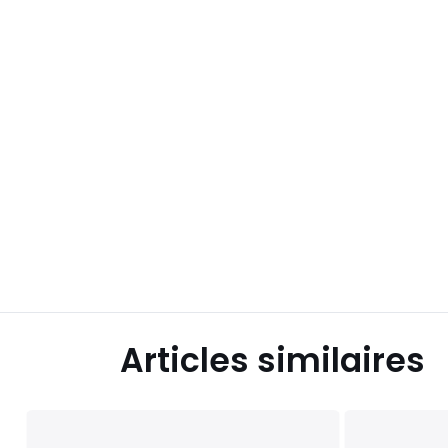
Articles similaires