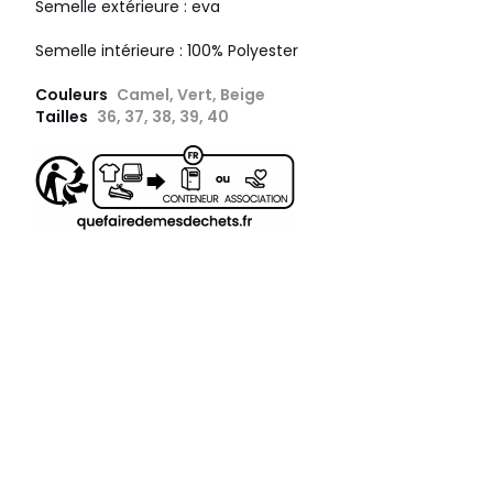
Semelle extérieure : eva
Semelle intérieure : 100% Polyester
Couleurs
Camel, Vert, Beige
Tailles
36, 37, 38, 39, 40