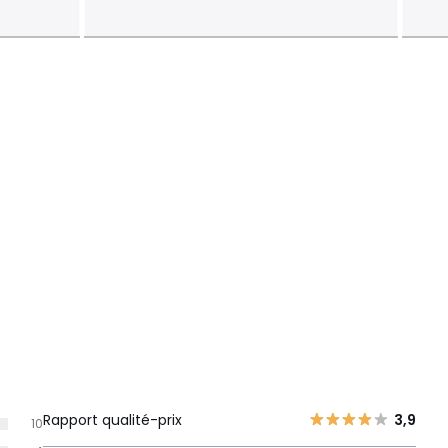
Rapport qualité-prix
3,9
10