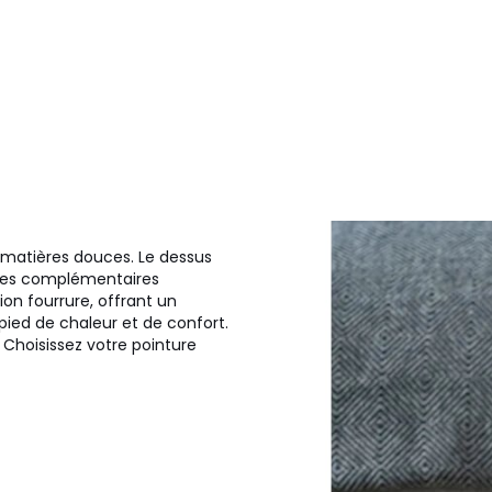
matières douces. Le dessus
sses complémentaires
ion fourrure, offrant un
ied de chaleur et de confort.
 Choisissez votre pointure