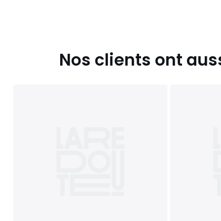
Nos clients ont aus