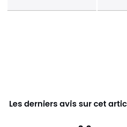
Les derniers avis sur cet artic