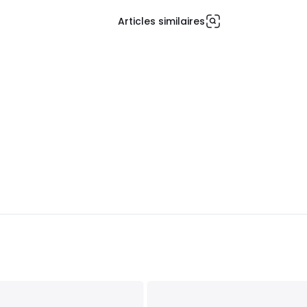
Articles similaires