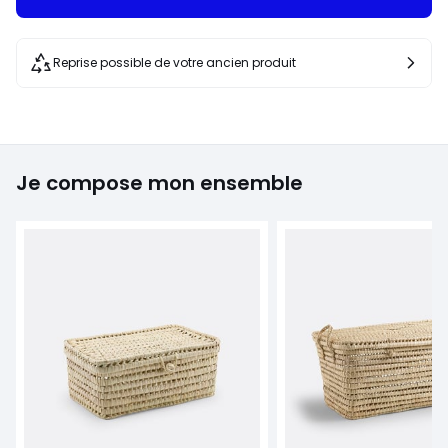
Reprise possible de votre ancien produit
Je compose mon ensemble