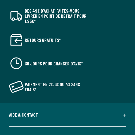
DÈS 49€ D’ACHAT, FAITES-VOUS
LIVRER EN POINT DE RETRAIT POUR
1,95€*
RETOURS GRATUITS*
30 JOURS POUR CHANGER D'AVIS*
PAIEMENT EN 2X, 3X OU 4X SANS
FRAIS*
AIDE & CONTACT