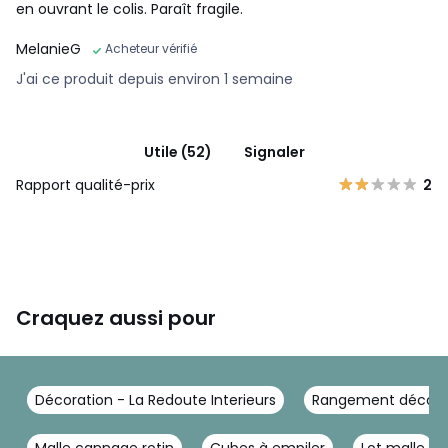
en ouvrant le colis. Paraît fragile.
MelanieG
Acheteur vérifié
J'ai ce produit depuis environ 1 semaine
Utile (52)
Signaler
Rapport qualité-prix
2
Craquez aussi pour
Décoration - La Redoute Interieurs
Rangement déco - L