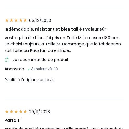
05/12/2023
Indémodable, résistant et bien taillé ! Valeur sûr
Veste qui taille bien, j’ai pris en Taille M je mesure 180 cm.
Je choisi toujours la Taille M. Dommage que la fabrication
soit faite au Pakistan ou en Inde…
Je recommande ce produit
Anonyme
Acheteur vérifié
Publié à l'origine sur Levis
29/11/2023
Parfait !