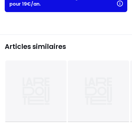
pour 19€/an.
Articles similaires