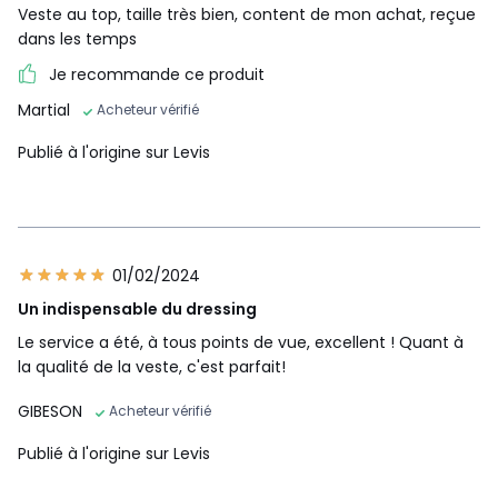
Veste au top, taille très bien, content de mon achat, reçue
dans les temps
Je recommande ce produit
Martial
Acheteur vérifié
Publié à l'origine sur Levis
01/02/2024
Un indispensable du dressing
Le service a été, à tous points de vue, excellent ! Quant à
la qualité de la veste, c'est parfait!
GIBESON
Acheteur vérifié
Publié à l'origine sur Levis