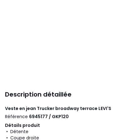
Description détaillée
Veste en jean Trucker broadway terrace
LEVI'S
Référence
6945177 / GKP120
Détails produit
• Détente
• Coupe droite