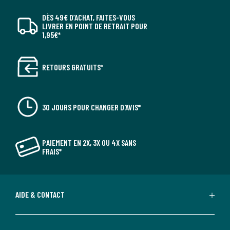
DÈS 49€ D’ACHAT, FAITES-VOUS
LIVRER EN POINT DE RETRAIT POUR
1,95€*
RETOURS GRATUITS*
30 JOURS POUR CHANGER D'AVIS*
PAIEMENT EN 2X, 3X OU 4X SANS
FRAIS*
AIDE & CONTACT