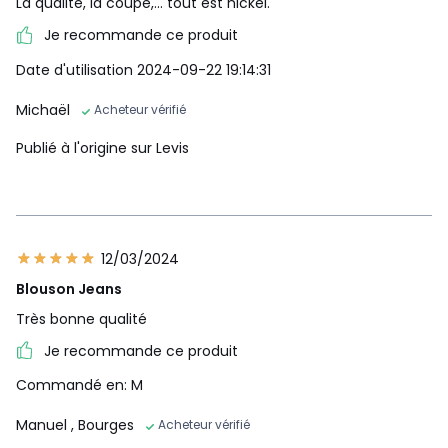
La qualité, la coupe,... tout est nickel.
Je recommande ce produit
Date d'utilisation 2024-09-22 19:14:31
Michaël
Acheteur vérifié
Publié à l'origine sur Levis
12/03/2024
Blouson Jeans
Très bonne qualité
Je recommande ce produit
Commandé en: M
Manuel
, Bourges
Acheteur vérifié