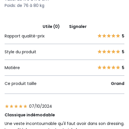
Poids: de 76 à 80 kg
Utile (0)
Signaler
Rapport qualité-prix
5
Style du produit
5
Matière
5
Ce produit taille
Grand
07/10/2024
Classique indémodable
Une veste incontournable qu'il faut avoir dans son dressing.