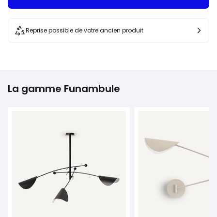
Reprise possible de votre ancien produit
La gamme Funambule