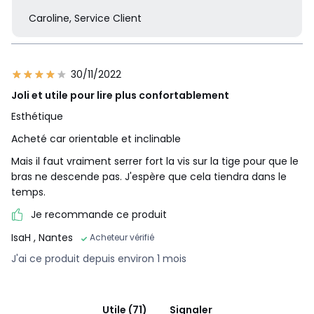
Caroline, Service Client
30/11/2022
Joli et utile pour lire plus confortablement
Esthétique
Acheté car orientable et inclinable
Mais il faut vraiment serrer fort la vis sur la tige pour que le
bras ne descende pas. J'espère que cela tiendra dans le
temps.
Je recommande ce produit
IsaH
, Nantes
Acheteur vérifié
J'ai ce produit depuis environ 1 mois
Utile (71)
Signaler