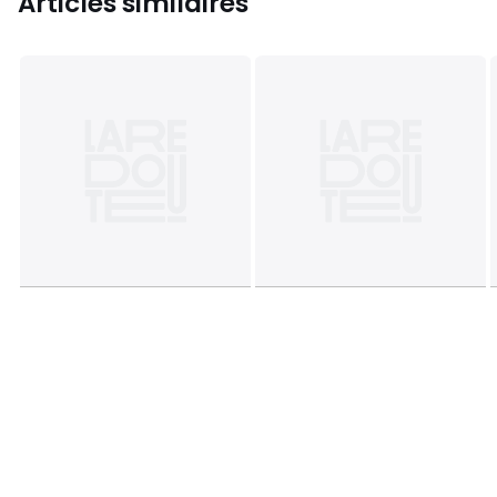
Articles similaires