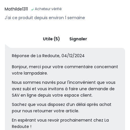
Mathilde1311
Acheteur vérifié
J'ai ce produit depuis environ 1 semaine
Utile (5)
Signaler
Réponse de La Redoute, 04/12/2024
Bonjour, merci pour votre commentaire concernant
votre lampadaire.
Nous sommes navrés pour l'inconvénient que vous
avez subi et vous invitons à faire une demande de
SAV en ligne depuis votre espace client.
Sachez que vous disposez d’un délai après achat
pour nous retourner votre article.
En espérant vous revoir prochainement chez La
Redoute !