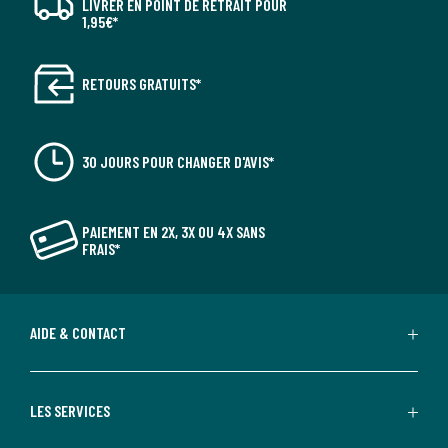
LIVRER EN POINT DE RETRAIT POUR
1,95€*
RETOURS GRATUITS*
30 JOURS POUR CHANGER D'AVIS*
PAIEMENT EN 2X, 3X OU 4X SANS
FRAIS*
AIDE & CONTACT
LES SERVICES