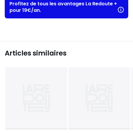
Profitez de tous les avantages La Redoute +
pour 19€/an.
Articles similaires