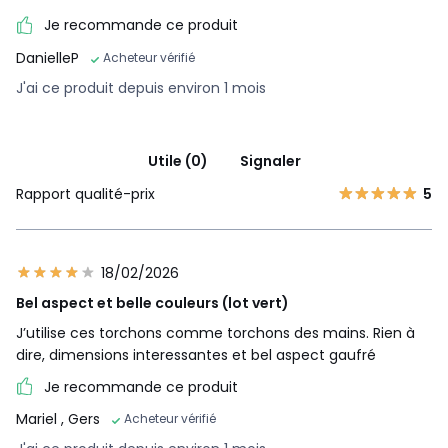
Je recommande ce produit
DanielleP
Acheteur vérifié
J'ai ce produit depuis environ 1 mois
Utile (0)
Signaler
Rapport qualité-prix
5
18/02/2026
Bel aspect et belle couleurs (lot vert)
J’utilise ces torchons comme torchons des mains. Rien à
dire, dimensions interessantes et bel aspect gaufré
Je recommande ce produit
Mariel
, Gers
Acheteur vérifié