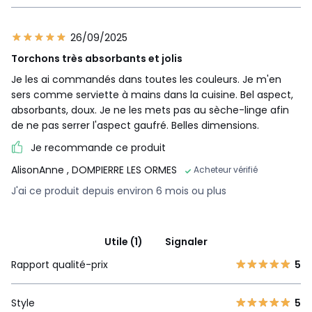
26/09/2025
Torchons très absorbants et jolis
Je les ai commandés dans toutes les couleurs. Je m'en
sers comme serviette à mains dans la cuisine. Bel aspect,
absorbants, doux. Je ne les mets pas au sèche-linge afin
de ne pas serrer l'aspect gaufré. Belles dimensions.
Je recommande ce produit
AlisonAnne
, DOMPIERRE LES ORMES
Acheteur vérifié
J'ai ce produit depuis environ 6 mois ou plus
Utile (1)
Signaler
Rapport qualité-prix
5
Style
5