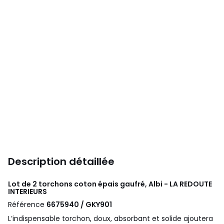
Description détaillée
Lot de 2 torchons coton épais gaufré, Albi - LA REDOUTE
INTERIEURS
Référence
6675940 / GKY901
L’indispensable torchon, doux, absorbant et solide ajoutera