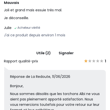
Mauvais
Joli et grand mais essuie très mal.
Je déconseille.
Julie
Acheteur vérifié
J'ai ce produit depuis environ 1 mois
Utile (2)
Signaler
Rapport qualité-prix
1
Réponse de La Redoute, 11/06/2026
Bonjour,
Nous sommes désolés que les torchons Albi ne vous
aient pas pleinement apporté satisfaction. Nous
vous remercions toutefois pour votre retour sur leur