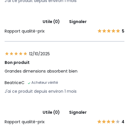
J'ai ce produit depuis environ 1 mois
Utile (0)
Signaler
Rapport qualité-prix
5
12/10/2025
Bon produit
Grandes dimensions absorbent bien
BeatriceC
Acheteur vérifié
J'ai ce produit depuis environ 1 mois
Utile (0)
Signaler
Rapport qualité-prix
4