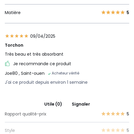
Matière
5
09/04/2025
Torchon
Très beau et très absorbant
Je recommande ce produit
Joe80
, Saint-ouen
Acheteur vérifié
J'ai ce produit depuis environ 1 semaine
Utile (0)
Signaler
Rapport qualité-prix
5
Style
5