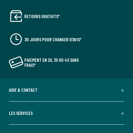
RETOURS GRATUITS*
30 JOURS POUR CHANGER D'AVIS*
PAIEMENT EN 2X, 3X OU 4X SANS
FRAIS*
AIDE & CONTACT
LES SERVICES