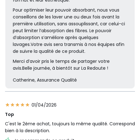
format et leur esthétique.
Pour optimiser leur pouvoir absorbant, nous vous
conseillons de les laver une ou deux fois avant la
première utilisation, sans assouplissant, car celui-ci
peut limiter l’absorption des fibres. Le pouvoir
d’absorption s’améliore après quelques
lavages.Votre avis sera transmis à nos équipes afin
de suivre la qualité de ce produit.
Merci d’avoir pris le temps de partager votre
avis.Belle journée, à bientôt sur La Redoute !
Catherine, Assurance Qualité
01/04/2026
Top
C'est le 2ème achat, toujours la même qualité. Correspond
bien à la description.