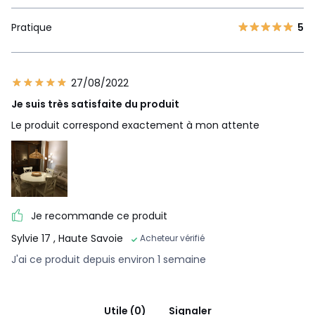
Pratique
5
27/08/2022
Je suis très satisfaite du produit
Le produit correspond exactement à mon attente
Je recommande ce produit
Sylvie 17
, Haute Savoie
Acheteur vérifié
J'ai ce produit depuis environ 1 semaine
Utile (0)
Signaler