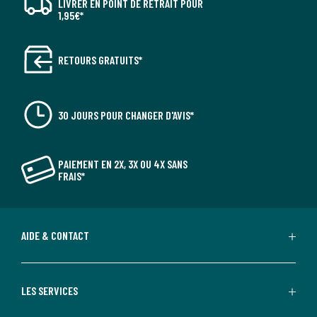
LIVRER EN POINT DE RETRAIT POUR
1,95€*
RETOURS GRATUITS*
30 JOURS POUR CHANGER D'AVIS*
PAIEMENT EN 2X, 3X OU 4X SANS
FRAIS*
AIDE & CONTACT
LES SERVICES