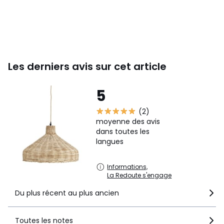
Les derniers avis sur cet article
5
(2)
moyenne des avis
dans toutes les
langues
Informations,
La Redoute s'engage
Du plus récent au plus ancien
Toutes les notes