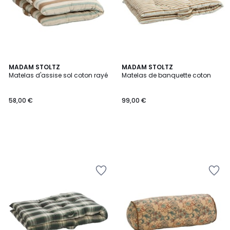
MADAM STOLTZ
MADAM STOLTZ
Matelas d'assise sol coton rayé
Matelas de banquette coton
58,00 €
99,00 €