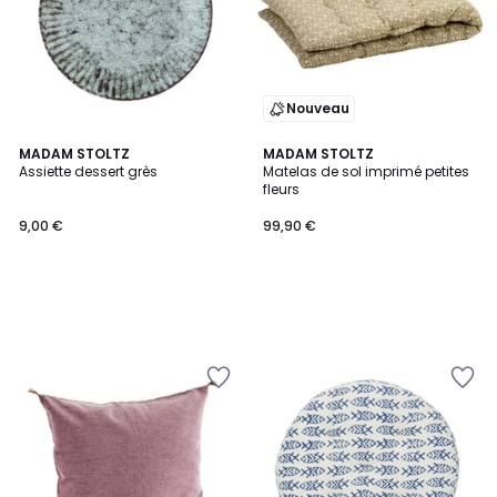
Nouveau
MADAM STOLTZ
MADAM STOLTZ
Assiette dessert grès
Matelas de sol imprimé petites
fleurs
9,00 €
99,90 €