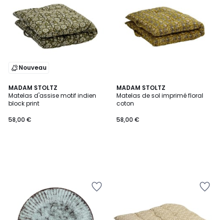
Nouveau
MADAM STOLTZ
MADAM STOLTZ
Matelas d'assise motif indien
Matelas de sol imprimé floral
block print
coton
58,00 €
58,00 €