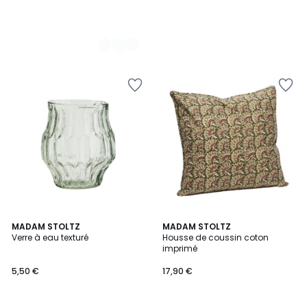
MADAM STOLTZ
MADAM STOLTZ
Verre à eau texturé
Housse de coussin coton
imprimé
5,50 €
17,90 €