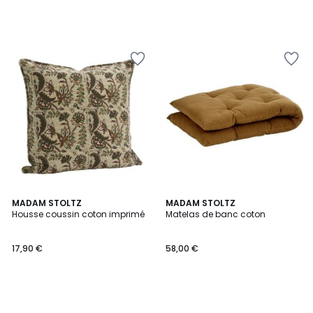
MADAM STOLTZ
MADAM STOLTZ
Housse coussin coton imprimé
Matelas de banc coton
17,90 €
58,00 €