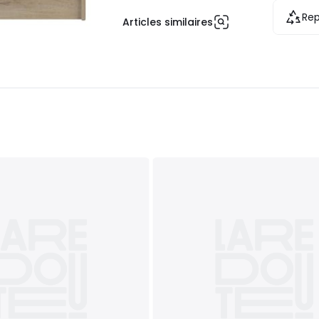
Rep
Articles similaires