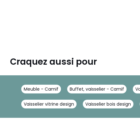
Craquez aussi pour
Meuble - Camif
Buffet, vaisselier - Camif
Va
Vaisselier vitrine design
Vaisselier bois design