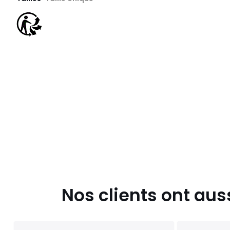
Nos clients ont aus