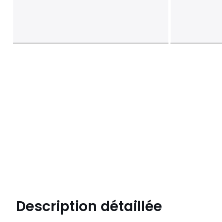
Description détaillée