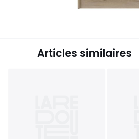
Articles similaires