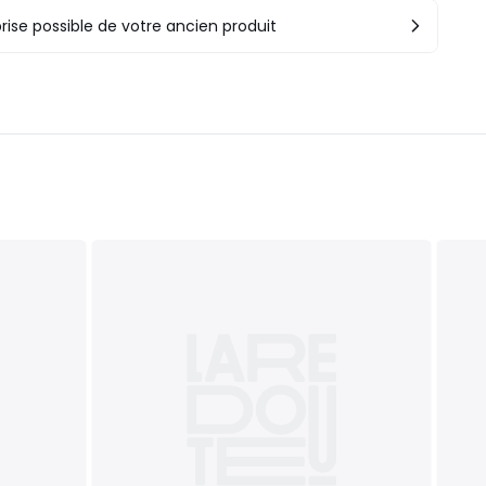
rise possible de votre ancien produit