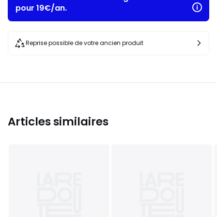
pour 19€/an.
Reprise possible de votre ancien produit
Articles similaires