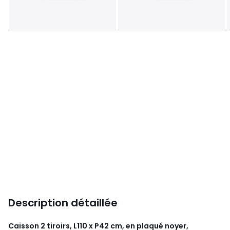
Description détaillée
Caisson 2 tiroirs, L110 x P42 cm, en plaqué noyer,