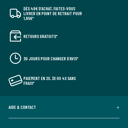
DÈS 49€ D’ACHAT, FAITES-VOUS
LIVRER EN POINT DE RETRAIT POUR
1,95€*
RETOURS GRATUITS*
30 JOURS POUR CHANGER D'AVIS*
PAIEMENT EN 2X, 3X OU 4X SANS
FRAIS*
AIDE & CONTACT