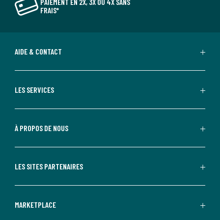
PAIEMENT EN 2X, 3X OU 4X SANS
FRAIS*
AIDE & CONTACT
LES SERVICES
À PROPOS DE NOUS
LES SITES PARTENAIRES
MARKETPLACE