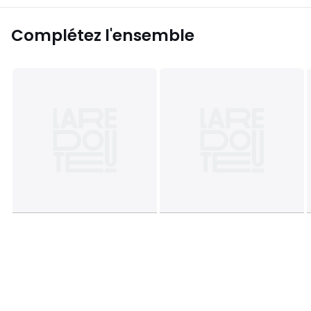
Complétez l'ensemble