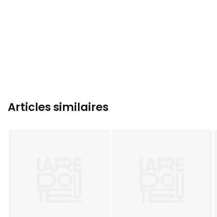
Articles similaires