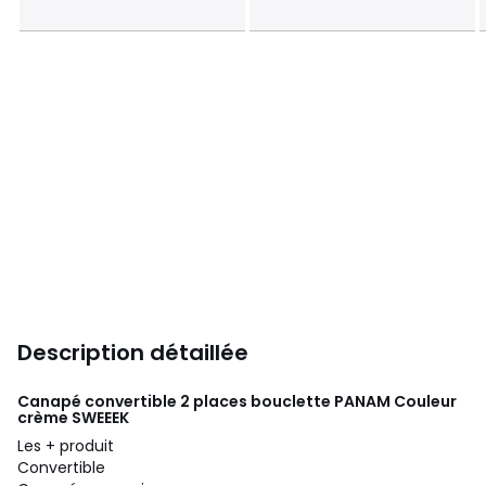
Description détaillée
Canapé convertible 2 places bouclette PANAM Couleur
crème
SWEEEK
Les + produit
Convertible