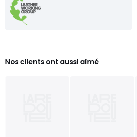
Nos clients ont aussi aimé