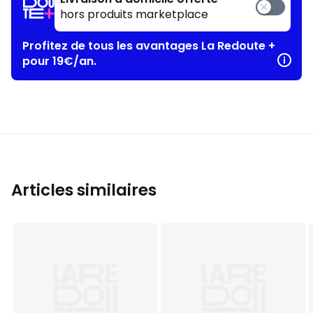
hors produits marketplace
Profitez de tous les avantages La Redoute +
pour 19€/an.
Articles similaires