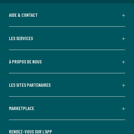
AIDE & CONTACT
LES SERVICES
À PROPOS DE NOUS
LES SITES PARTENAIRES
MARKETPLACE
RENDEZ-VOUS SUR L'APP