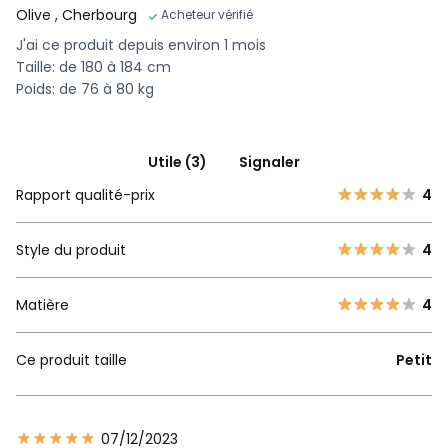
Olive
, Cherbourg
Acheteur vérifié
J'ai ce produit depuis environ 1 mois
Taille: de 180 à 184 cm
Poids: de 76 à 80 kg
Utile (3)
Signaler
Rapport qualité-prix
4
Style du produit
4
Matière
4
Ce produit taille
Petit
07/12/2023