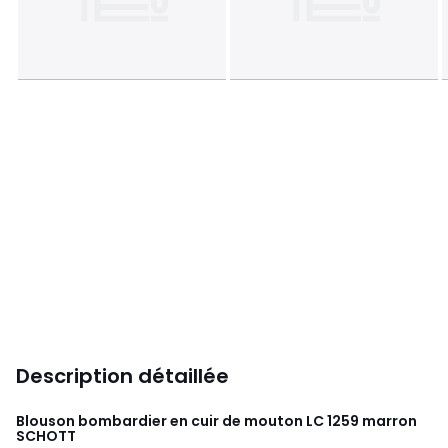
Description détaillée
Blouson bombardier en cuir de mouton LC 1259 marron
SCHOTT