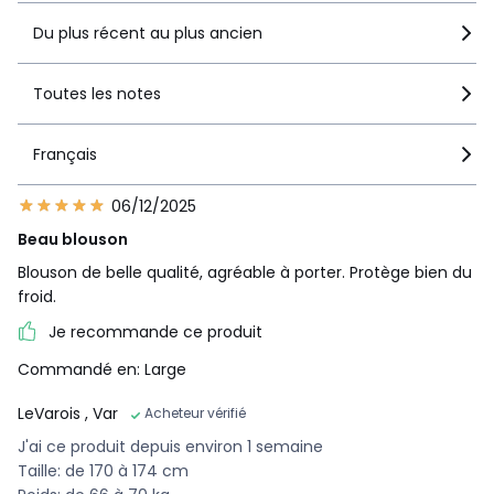
Du plus récent au plus ancien
Toutes les notes
Français
06/12/2025
Beau blouson
Blouson de belle qualité, agréable à porter. Protège bien du
froid.
Je recommande ce produit
Commandé en: Large
LeVarois
, Var
Acheteur vérifié
J'ai ce produit depuis environ 1 semaine
Taille: de 170 à 174 cm