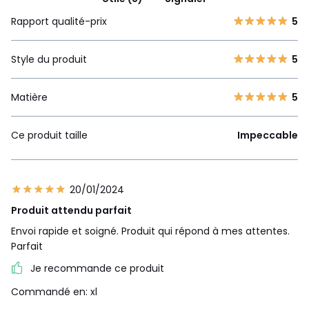
Rapport qualité-prix
5
Style du produit
5
Matière
5
Ce produit taille
Impeccable
20/01/2024
Produit attendu parfait
Envoi rapide et soigné. Produit qui répond à mes attentes.
Parfait
Je recommande ce produit
Commandé en: xl