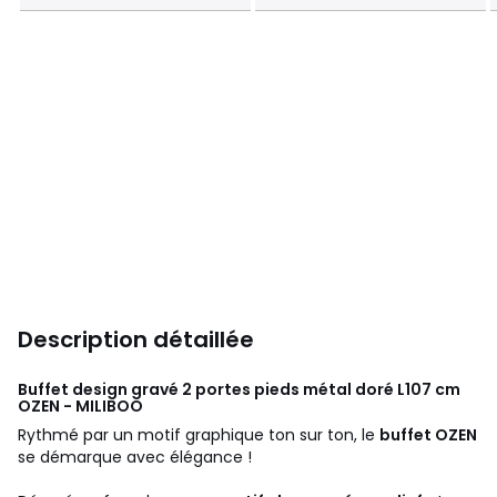
Description détaillée
Buffet design gravé 2 portes pieds métal doré L107 cm
OZEN - MILIBOO
Rythmé par un motif graphique ton sur ton, le
buffet OZEN
se démarque avec élégance !