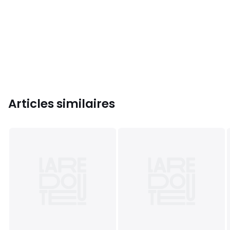
Articles similaires