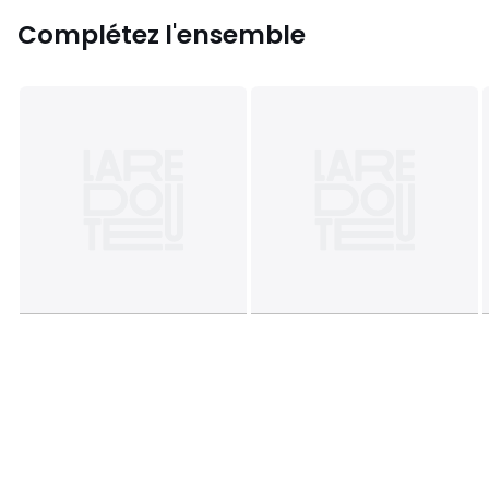
Complétez l'ensemble