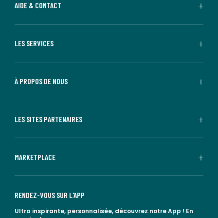
AIDE & CONTACT
LES SERVICES
À PROPOS DE NOUS
LES SITES PARTENAIRES
MARKETPLACE
RENDEZ-VOUS SUR L'APP
Ultra inspirante, personnalisée, découvrez notre App !
En