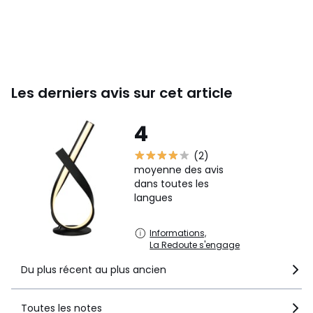
Les derniers avis sur cet article
4
(2)
moyenne des avis
dans toutes les
langues
Informations,
La Redoute s'engage
Du plus récent au plus ancien
Toutes les notes