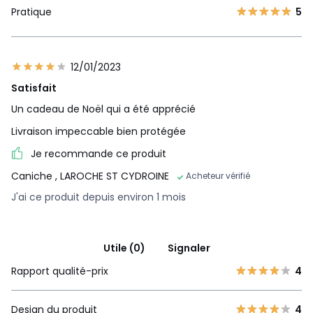
Pratique
5
12/01/2023
Satisfait
Un cadeau de Noël qui a été apprécié
Livraison impeccable bien protégée
Je recommande ce produit
Caniche
, LAROCHE ST CYDROINE
Acheteur vérifié
J'ai ce produit depuis environ 1 mois
Utile (0)
Signaler
Rapport qualité-prix
4
Design du produit
4