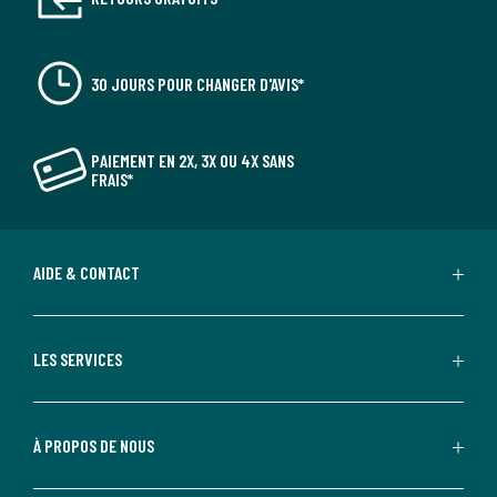
30 JOURS POUR CHANGER D'AVIS*
PAIEMENT EN 2X, 3X OU 4X SANS
FRAIS*
AIDE & CONTACT
LES SERVICES
À PROPOS DE NOUS