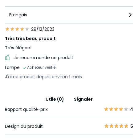
Français
29/12/2023
Très très beau produit
Très élégant
Je recommande ce produit
Lampe
Acheteur vérifié
J'ai ce produit depuis environ 1 mois
Utile (0)
Signaler
Rapport qualité-prix
4
Design du produit
5