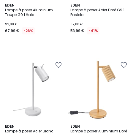
EDEN
EDEN
Lampe à poser Aluminium
Lampe à poser Acier Doré G9 1
Taupe G9 1 Halo
Pastelo
92,00 €
92,00 €
67,99 €
-26%
53,99 €
-41%
EDEN
EDEN
Lampe à poser Acier Blanc
Lampe à poser Aluminium Doré