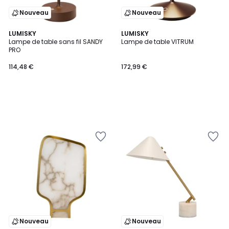
Nouveau
Nouveau
LUMISKY
LUMISKY
Lampe de table sans fil SANDY
Lampe de table VITRUM
PRO
114,48 €
172,99 €
Nouveau
Nouveau