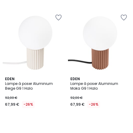
EDEN
EDEN
Lampe à poser Aluminium
Lampe à poser Aluminium
Beige G9 1 Halo
Moka G9 1 Halo
92,00 €
92,00 €
67,99 €
-26%
67,99 €
-26%