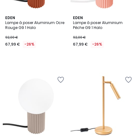
EDEN
EDEN
Lampe à poser Aluminium Ocre
Lampe à poser Aluminium
Rouge G9 1 Halo
Pêche G9 1 Halo
92,00 €
92,00 €
67,99 €
-26%
67,99 €
-26%