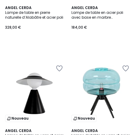
ANGEL CERDA
ANGEL CERDA
Lampe de table en pierre
Lampe de table en acier poli
naturelle d’Alabâtre et acier poli
avec base en marbre
céramique
328,00 €
184,00 €
Nouveau
Nouveau
ANGEL CERDA
ANGEL CERDA