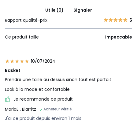
Utile (0)
Signaler
Rapport qualité-prix
5
Ce produit taille
Impeccable
10/07/2024
Basket
Prendre une taille au dessus sinon tout est parfait
Look à la mode et confortable
Je recommande ce produit
MariaE
, Biarritz
Acheteur vérifié
J'ai ce produit depuis environ 1 mois