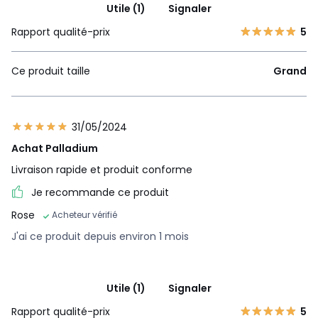
Utile (1)
Signaler
Rapport qualité-prix
5
Ce produit taille
Grand
31/05/2024
Achat Palladium
Livraison rapide et produit conforme
Je recommande ce produit
Rose
Acheteur vérifié
J'ai ce produit depuis environ 1 mois
Utile (1)
Signaler
Rapport qualité-prix
5