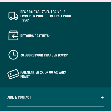
DÈS 49€ D’ACHAT, FAITES-VOUS
LIVRER EN POINT DE RETRAIT POUR
1,95€*
RETOURS GRATUITS*
30 JOURS POUR CHANGER D'AVIS*
PAIEMENT EN 2X, 3X OU 4X SANS
FRAIS*
AIDE & CONTACT