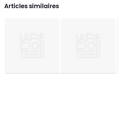
Articles similaires