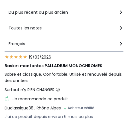
Du plus récent au plus ancien
Toutes les notes
Français
19/03/2026
Basket montantes PALLADIUM MONOCHROMES
Sobre et classique. Confortable. Utilisé et renouvelé depuis
des années.
Surtout n’y RIEN CHANGER 🙂
Je recommande ce produit
Duclassique38
, Rhône Alpes
Acheteur vérifié
J'ai ce produit depuis environ 6 mois ou plus