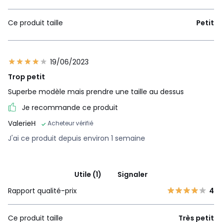
Ce produit taille
Petit
19/06/2023
Trop petit
Superbe modèle mais prendre une taille au dessus
Je recommande ce produit
ValerieH
Acheteur vérifié
J'ai ce produit depuis environ 1 semaine
Utile (1)
Signaler
Rapport qualité-prix
4
Ce produit taille
Très petit