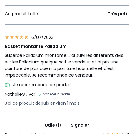
Ce produit taille
Très petit
16/07/2023
Basket montante Palladium
Superbe Palladium montante. J'ai suivi les différents avis
sur les Palladium quelque soit le vendeur, et ai pris une
pointure de plus que ma pointure habituelle et c'est
impeccable. Je recommande ce vendeur.
Je recommande ce produit
NathalieG
, Var
Acheteur vérifié
J'ai ce produit depuis environ 1 mois
Utile (1)
Signaler