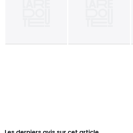
Les derniers avis sur cet article