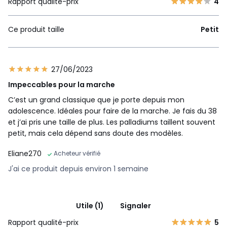
Rapport qualité-prix
4
Ce produit taille
Petit
27/06/2023
Impeccables pour la marche
C’est un grand classique que je porte depuis mon
adolescence. Idéales pour faire de la marche. Je fais du 38
et j’ai pris une taille de plus. Les palladiums taillent souvent
petit, mais cela dépend sans doute des modèles.
Eliane270
Acheteur vérifié
J'ai ce produit depuis environ 1 semaine
Utile (1)
Signaler
Rapport qualité-prix
5