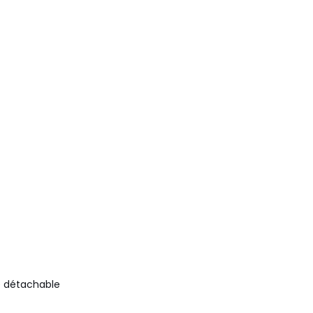
te détachable