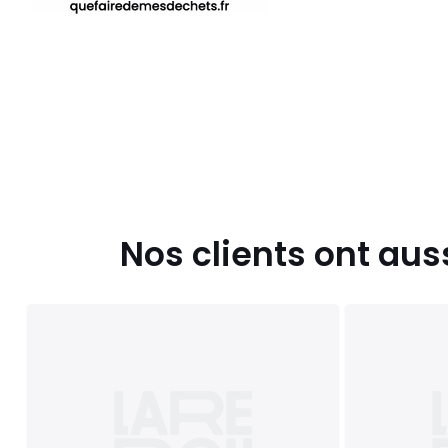
Nos clients ont aus