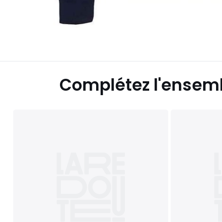
Complétez l'ensem