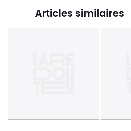
Articles similaires