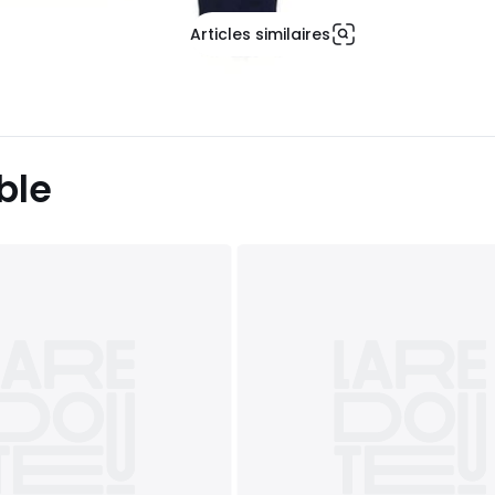
Articles similaires
ble