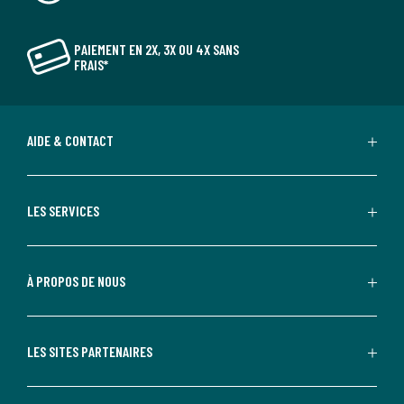
PAIEMENT EN 2X, 3X OU 4X SANS
FRAIS*
AIDE & CONTACT
LES SERVICES
À PROPOS DE NOUS
LES SITES PARTENAIRES