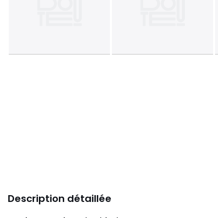
Description détaillée