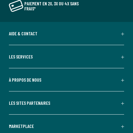
PAIEMENT EN 2X, 3X OU 4X SANS
FRAIS*
AIDE & CONTACT
LES SERVICES
À PROPOS DE NOUS
LES SITES PARTENAIRES
MARKETPLACE