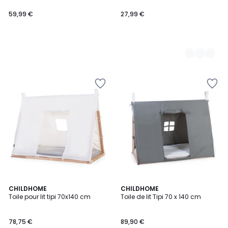
59,99 €
27,99 €
CHILDHOME
CHILDHOME
Toile pour lit tipi 70x140 cm
Toile de lit Tipi 70 x 140 cm
78,75 €
89,90 €