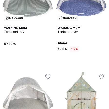
Nouveau
Nouveau
WALKING MUM
WALKING MUM
Tente anti-UV
Tente anti-UV
57,90 €
57,90 €
52,11 €
-10%