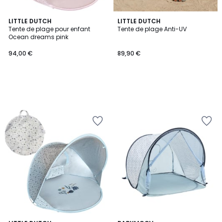
LITTLE DUTCH
LITTLE DUTCH
Tente de plage pour enfant
Tente de plage Anti-UV
Ocean dreams pink
94,00 €
89,90 €