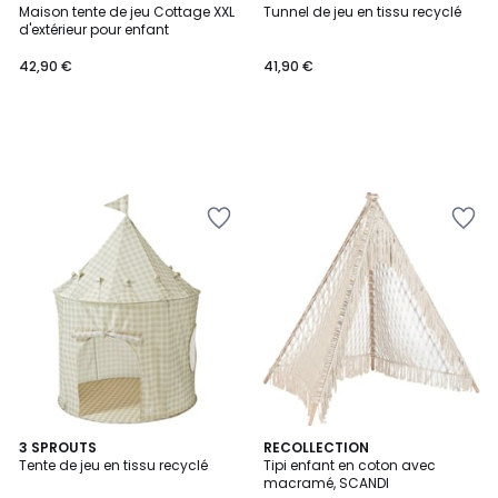
Maison tente de jeu Cottage XXL
Tunnel de jeu en tissu recyclé
d'extérieur pour enfant
42,90 €
41,90 €
3 SPROUTS
RECOLLECTION
Tente de jeu en tissu recyclé
Tipi enfant en coton avec
macramé, SCANDI