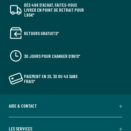
DÈS 49€ D’ACHAT, FAITES-VOUS
LIVRER EN POINT DE RETRAIT POUR
1,95€*
RETOURS GRATUITS*
30 JOURS POUR CHANGER D'AVIS*
PAIEMENT EN 2X, 3X OU 4X SANS
FRAIS*
AIDE & CONTACT
LES SERVICES