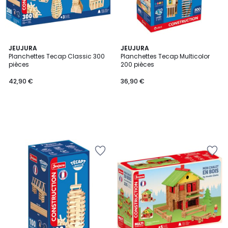
JEUJURA
JEUJURA
Planchettes Tecap Classic 300
Planchettes Tecap Multicolor
pièces
200 pièces
42,90 €
36,90 €