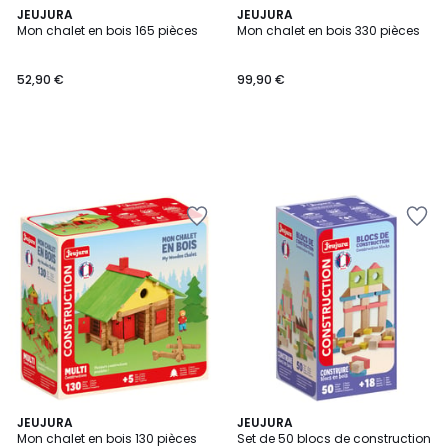
JEUJURA
JEUJURA
Mon chalet en bois 165 pièces
Mon chalet en bois 330 pièces
52,90 €
99,90 €
JEUJURA
JEUJURA
Mon chalet en bois 130 pièces
Set de 50 blocs de construction