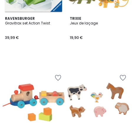
RAVENSBURGER
TRIXIE
Gravitrax set Action Twist
Jeux de laçage
39,99 €
19,90 €