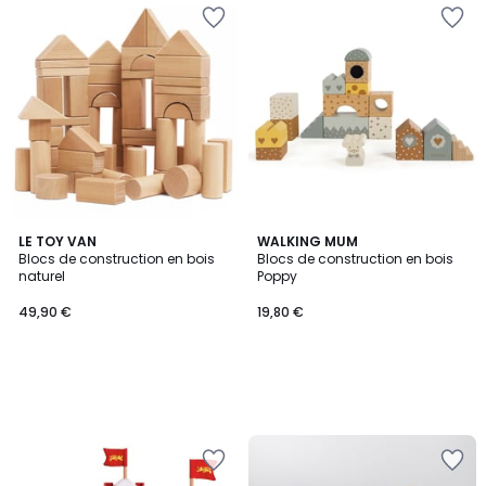
LE TOY VAN
WALKING MUM
Blocs de construction en bois
Blocs de construction en bois
naturel
Poppy
49,90 €
19,80 €