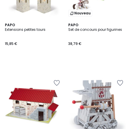
Nouveau
PAPO
PAPO
Extensions petites tours
Set de concours pour figurines
15,85 €
38,79 €