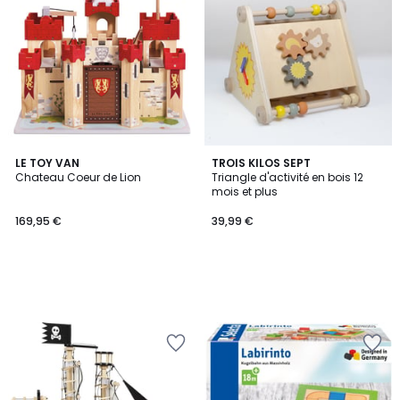
LE TOY VAN
TROIS KILOS SEPT
Chateau Coeur de Lion
Triangle d'activité en bois 12
mois et plus
169,95 €
39,99 €