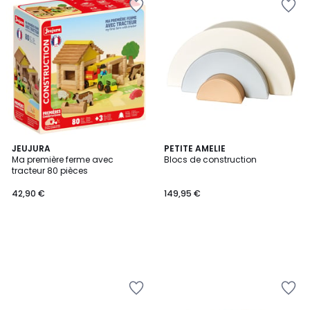
JEUJURA
PETITE AMELIE
Ma première ferme avec
Blocs de construction
tracteur 80 pièces
42,90 €
149,95 €