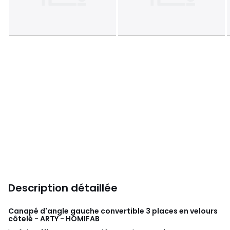
Description détaillée
Canapé d'angle gauche convertible 3 places en velours
côtelé - ARTY - HOMIFAB