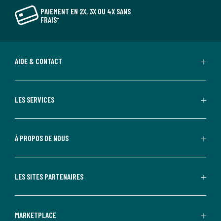
PAIEMENT EN 2X, 3X OU 4X SANS
FRAIS*
AIDE & CONTACT
LES SERVICES
À PROPOS DE NOUS
LES SITES PARTENAIRES
MARKETPLACE