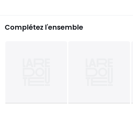
Complétez l'ensemble