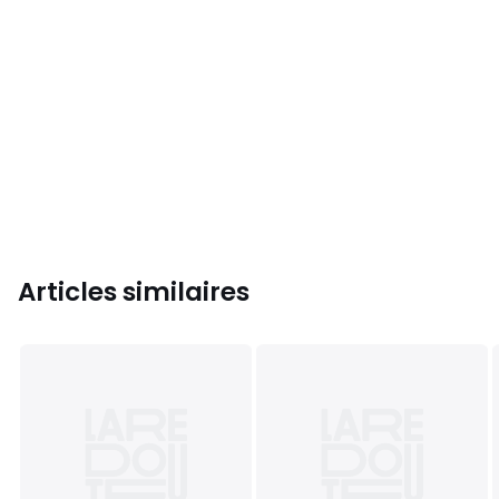
Articles similaires