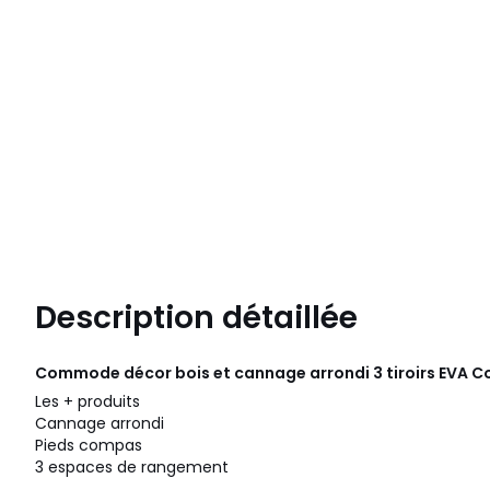
Description détaillée
Commode décor bois et cannage arrondi 3 tiroirs EVA C
Les + produits
Cannage arrondi
Pieds compas
3 espaces de rangement