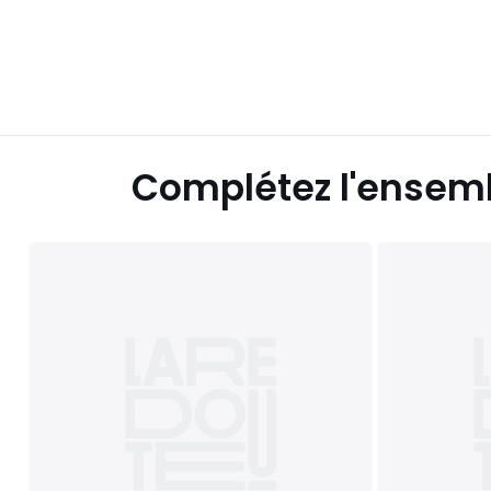
Complétez l'ensem