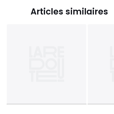
Articles similaires