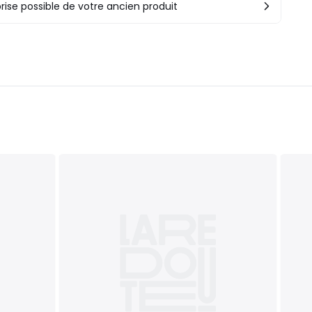
rise possible de votre ancien produit