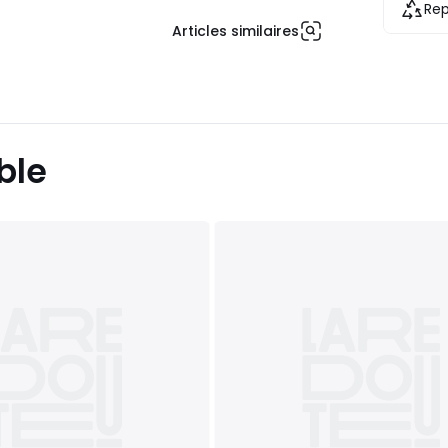
Rep
Articles similaires
ble