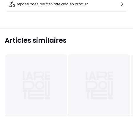
Reprise possible de votre ancien produit
Articles similaires