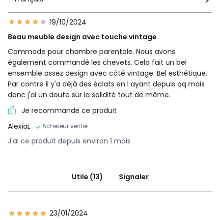
19/10/2024
Beau meuble design avec touche vintage
Commode pour chambre parentale. Nous avons
également commandé les chevets. Cela fait un bel
ensemble assez design avec côté vintage. Bel esthétique.
Par contre il y'a déjà des éclats en l ayant depuis qq mois
donc j'ai un doute sur la solidité tout de même.
Je recommande ce produit
AlexiaL
Acheteur vérifié
J'ai ce produit depuis environ 1 mois
Utile (13)
Signaler
23/01/2024