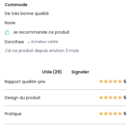
Commode
De très bonne qualité
Ravie
Je recommande ce produit
Dorothee
Acheteur vérifié
J'ai ce produit depuis environ 3 mois
Utile (29)
Signaler
Rapport qualité-prix
5
Design du produit
5
Pratique
5