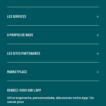
LES SERVICES
À PROPOS DE NOUS
LES SITES PARTENAIRES
MARKETPLACE
RENDEZ-VOUS SUR L'APP
Ultra inspirante, personnalisée, découvrez notre App !
En
savoir plus