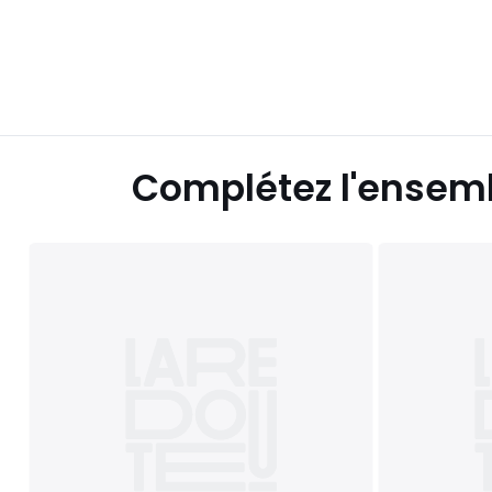
Complétez l'ensem