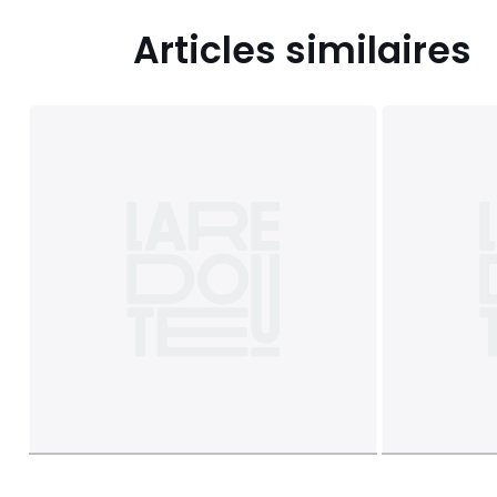
Articles similaires