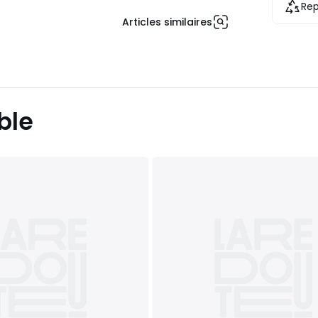
Rep
Articles similaires
ble