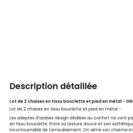
Description détaillée
Lot de 2 chaises en tissu bouclette et pied en métal -
Lot de 2 chaises en tissu bouclette et pied en métal -
Les adeptes d'assises design dédiées au confort ne vont pa
en tissu bouclette. Entre sa texture douce et son esthétiqu
incontournable de l'ameublement. On aime son charme i