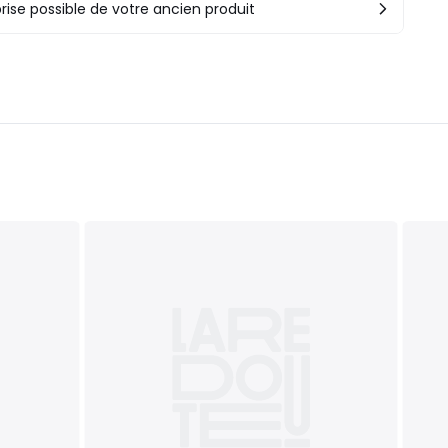
rise possible de votre ancien produit