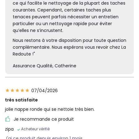
ce qui facilite le nettoyage de la plupart des taches
courantes. Cependant, certaines taches plus
tenaces peuvent parfois nécessiter un entretien
particulier ou un nettoyage rapide pour éviter
qu’elles ne s’incrustent.
Nous restons à votre disposition pour toute question
complémentaire. Nous espérons vous revoir chez La
Redoute !"
Assurance Qualité, Catherine
07/04/2026
très satisfaite
jolie nappe ronde qui se nettoie très bien.
Je recommande ce produit
zipa
Acheteur vérifié
J'ai ce produit depuis environ 1 mois