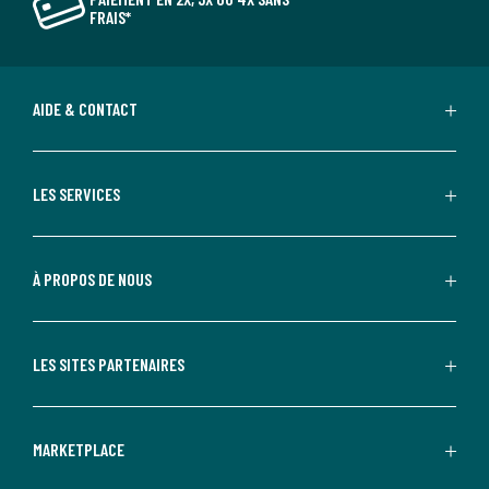
FRAIS*
AIDE & CONTACT
LES SERVICES
À PROPOS DE NOUS
LES SITES PARTENAIRES
MARKETPLACE