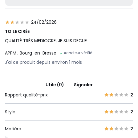
24/02/2026
TOILE CIRÉE
QUALITÉ TRÈS MEDIOCRE, JE SUIS DECUE
APPM
, Bourg-en-Bresse
Acheteur vérifié
J'ai ce produit depuis environ 1 mois
Utile (0)
Signaler
Rapport qualité-prix
2
Style
2
Matière
2