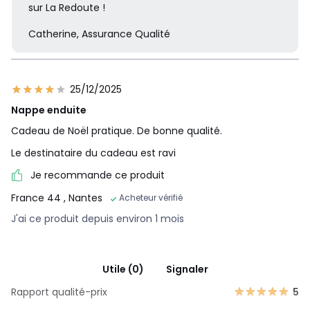
sur La Redoute !
Catherine, Assurance Qualité
25/12/2025
Nappe enduite
Cadeau de Noël pratique. De bonne qualité.
Le destinataire du cadeau est ravi
Je recommande ce produit
France 44
, Nantes
Acheteur vérifié
J'ai ce produit depuis environ 1 mois
Utile (0)
Signaler
Rapport qualité-prix
5