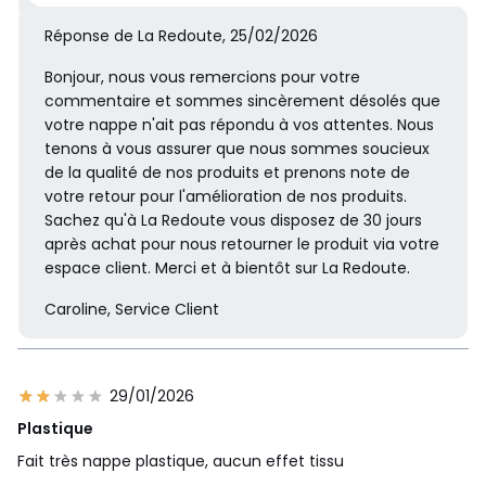
Réponse de La Redoute, 25/02/2026
Bonjour, nous vous remercions pour votre
commentaire et sommes sincèrement désolés que
votre nappe n'ait pas répondu à vos attentes. Nous
tenons à vous assurer que nous sommes soucieux
de la qualité de nos produits et prenons note de
votre retour pour l'amélioration de nos produits.
Sachez qu'à La Redoute vous disposez de 30 jours
après achat pour nous retourner le produit via votre
espace client. Merci et à bientôt sur La Redoute.
Caroline, Service Client
29/01/2026
Plastique
Fait très nappe plastique, aucun effet tissu