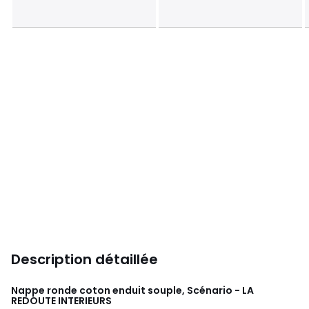
Description détaillée
Nappe ronde coton enduit souple, Scénario - LA
REDOUTE INTERIEURS