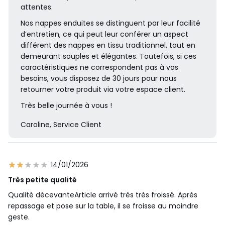
attentes.
Nos nappes enduites se distinguent par leur facilité
d’entretien, ce qui peut leur conférer un aspect
différent des nappes en tissu traditionnel, tout en
demeurant souples et élégantes. Toutefois, si ces
caractéristiques ne correspondent pas à vos
besoins, vous disposez de 30 jours pour nous
retourner votre produit via votre espace client.
Très belle journée à vous !
Caroline, Service Client
14/01/2026
Très petite qualité
Qualité décevanteArticle arrivé très très froissé. Après
repassage et pose sur la table, il se froisse au moindre
geste.