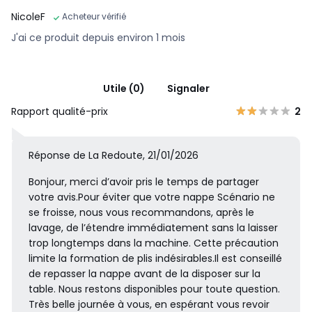
NicoleF
Acheteur vérifié
J'ai ce produit depuis environ 1 mois
Utile (0)
Signaler
Rapport qualité-prix
2
Réponse de La Redoute, 21/01/2026
Bonjour, merci d’avoir pris le temps de partager
votre avis.Pour éviter que votre nappe Scénario ne
se froisse, nous vous recommandons, après le
lavage, de l’étendre immédiatement sans la laisser
trop longtemps dans la machine. Cette précaution
limite la formation de plis indésirables.Il est conseillé
de repasser la nappe avant de la disposer sur la
table. Nous restons disponibles pour toute question.
Très belle journée à vous, en espérant vous revoir