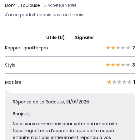
Domi
, Toulouse
Acheteur vérifié
J'ai ce produit depuis environ 1 mois
Utile (0)
Signaler
Rapport qualité-prix
2
Style
3
Matière
1
Réponse de La Redoute, 31/01/2026
Bonjour,
Nous vous remercions pour votre commentaire.
Nous regrettons d’apprendre que cette nappe
enduite n’ait pas entièrement répondu à vos