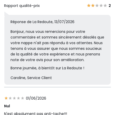
Rapport qualité-prix
2
Réponse de La Redoute, 13/07/2026
Bonjour, nous vous remercions pour votre
commentaire et sommes sincèrement désolés que
votre nappe n'ait pas répondu à vos attentes. Nous
tenons à vous assurer que nous sommes soucieux
de la qualité de votre expérience et nous prenons
note de votre avis pour son amélioration.
Bonne journée, à bientôt sur La Redoute !
Caroline, Service Client
01/06/2026
Nul
N'est absolument pas anti-tache!!!