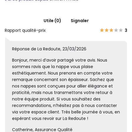
Utile (0)
Signaler
Rapport qualité-prix
3
Réponse de La Redoute, 23/03/2026
Bonjour, merci d’avoir partagé votre avis. Nous
sommes ravis que la nappe vous plaise
esthétiquement. Nous prenons en compte votre
remarque concernant son épaisseur. Sachez que
nos nappes sont conçues pour allier élégance et
praticité, mais nous transmettons votre retour à
notre équipe produit. Si vous souhaitez des
recommandations, n’hésitez pas à nous contacter
via votre espace client. Très belle journée à vous, en
espérant vous revoir sur La Redoute !
Catherine, Assurance Qualité