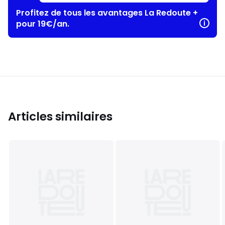
Profitez de tous les avantages La Redoute +
pour 19€/an.
Articles similaires