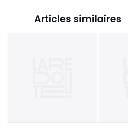
Articles similaires