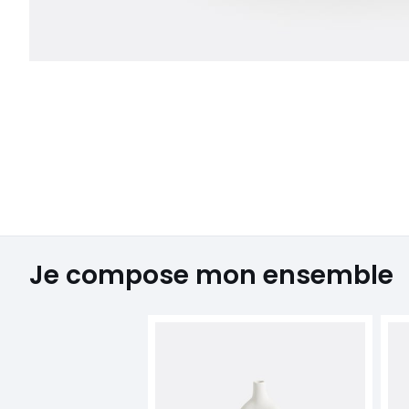
Je compose mon ensemble