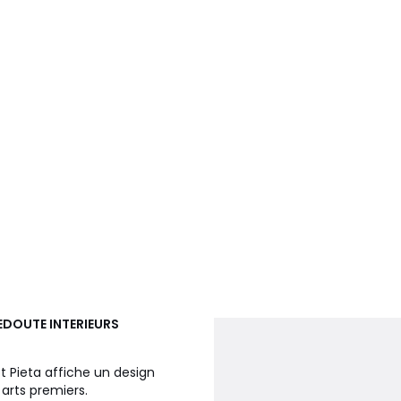
EDOUTE INTERIEURS
t Pieta affiche un design
arts premiers.