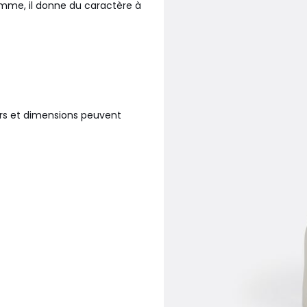
mme, il donne du caractère à
eurs et dimensions peuvent