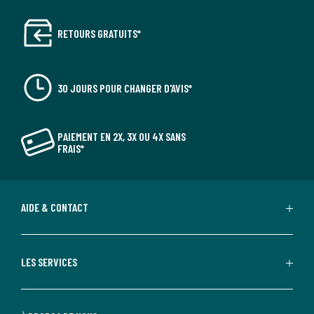
RETOURS GRATUITS*
30 JOURS POUR CHANGER D'AVIS*
PAIEMENT EN 2X, 3X OU 4X SANS
FRAIS*
AIDE & CONTACT
LES SERVICES