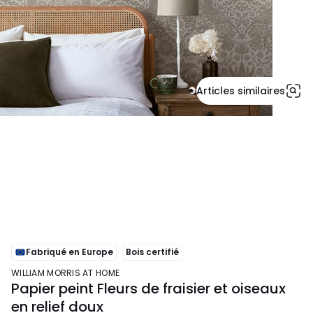
Articles similaires
Fabriqué en Europe
Bois certifié
WILLIAM MORRIS AT HOME
Papier peint Fleurs de fraisier et oiseaux
en relief doux