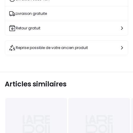
Livraison gratuite
Retour gratuit
Reprise possible de votre ancien produit
Articles similaires