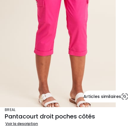
Articles similaires
BREAL
Pantacourt droit poches côtés
Voir la description