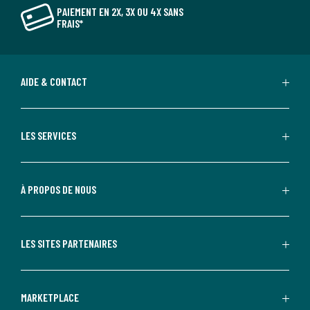
PAIEMENT EN 2X, 3X OU 4X SANS
FRAIS*
AIDE & CONTACT
LES SERVICES
À PROPOS DE NOUS
LES SITES PARTENAIRES
MARKETPLACE