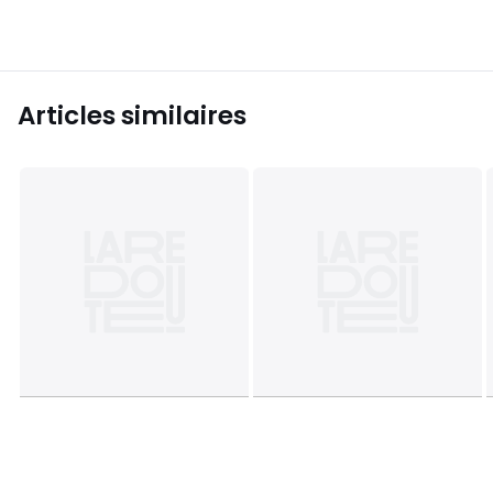
Articles similaires